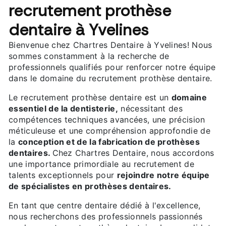
recrutement prothèse
dentaire à Yvelines
Bienvenue chez Chartres Dentaire à Yvelines! Nous
sommes constamment à la recherche de
professionnels qualifiés pour renforcer notre équipe
dans le domaine du recrutement prothèse dentaire.
Le recrutement prothèse dentaire est un
domaine
essentiel de la dentisterie,
nécessitant des
compétences techniques avancées, une précision
méticuleuse et une compréhension approfondie de
la
conception et de la fabrication de prothèses
dentaires.
Chez Chartres Dentaire, nous accordons
une importance primordiale au recrutement de
talents exceptionnels pour
rejoindre notre équipe
de spécialistes en prothèses dentaires.
En tant que centre dentaire dédié à l'excellence,
nous recherchons des professionnels passionnés