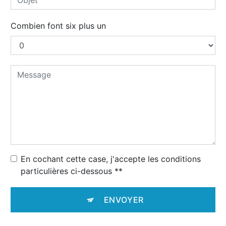
Combien font six plus un
En cochant cette case, j'accepte les conditions
particulières ci-dessous **
ENVOYER