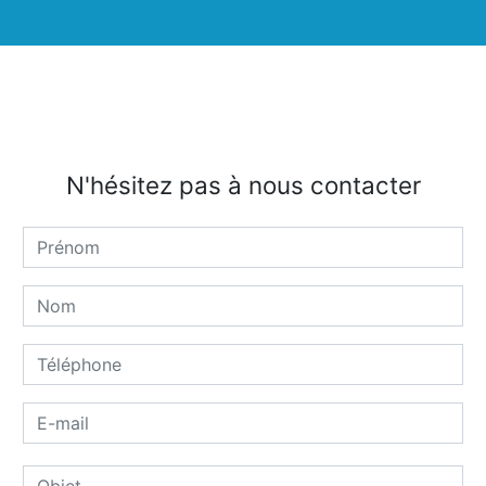
N'hésitez pas à nous contacter