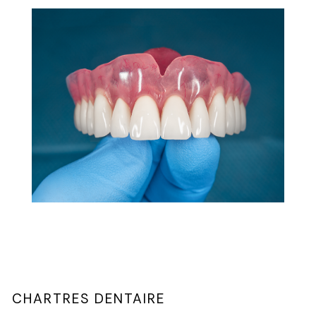
CHARTRES DENTAIRE