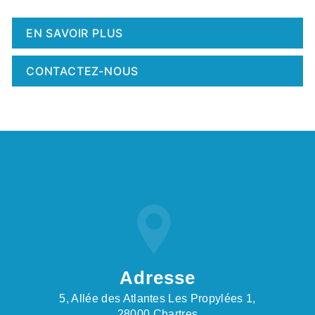
EN SAVOIR PLUS
CONTACTEZ-NOUS
Adresse
5, Allée des Atlantes Les Propylées 1,
28000 Chartres