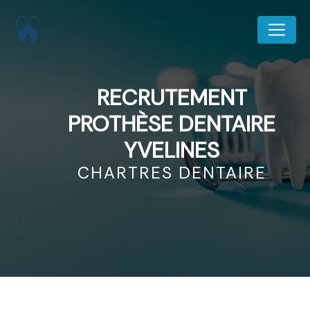
Panneau de gestion des cookies
RECRUTEMENT
PROTHÈSE DENTAIRE
YVELINES
CHARTRES DENTAIRE