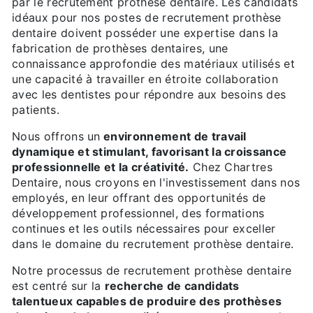
par le recrutement prothèse dentaire. Les candidats
idéaux pour nos postes de recrutement prothèse
dentaire doivent posséder une expertise dans la
fabrication de prothèses dentaires, une
connaissance approfondie des matériaux utilisés et
une capacité à travailler en étroite collaboration
avec les dentistes pour répondre aux besoins des
patients.
Nous offrons un
environnement de travail
dynamique et stimulant, favorisant la croissance
professionnelle et la créativité.
Chez Chartres
Dentaire, nous croyons en l'investissement dans nos
employés, en leur offrant des opportunités de
développement professionnel, des formations
continues et les outils nécessaires pour exceller
dans le domaine du recrutement prothèse dentaire.
Notre processus de recrutement prothèse dentaire
est centré sur la
recherche de candidats
talentueux capables de produire des prothèses