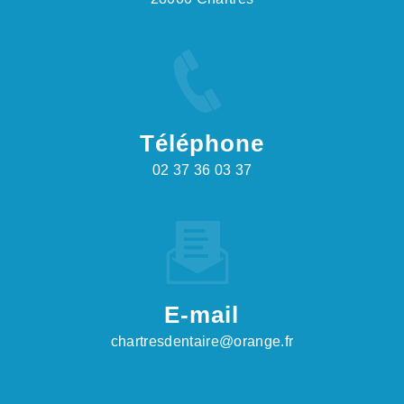
Téléphone
02 37 36 03 37
E-mail
chartresdentaire@orange.fr