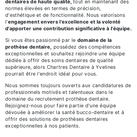
dentaires de haute qualité,
tout en maintenant des
normes élevées en termes de précision,
d'esthétique et de fonctionnalité. Nous valorisons
l'
engagement envers l'excellence et la volonté
d'apporter une contribution significative à l'équipe.
Si vous êtes passionné par le
domaine de la
prothèse dentaire,
possédez des compétences
exceptionnelles et souhaitez rejoindre une équipe
dédiée à offrir des soins dentaires de qualité
supérieure, alors Chartres Dentaire à Yvelines
pourrait être l'endroit idéal pour vous.
Nous sommes toujours ouverts aux candidatures de
professionnels motivés et talentueux dans le
domaine du recrutement prothèse dentaire.
Rejoignez-nous pour faire partie d'une équipe
dévouée à améliorer la santé bucco-dentaire et à
offrir des solutions de prothèses dentaires
exceptionnelles à nos patients.