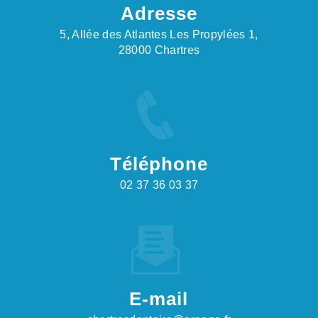
Adresse
5, Allée des Atlantes Les Propylées 1,
28000 Chartres
Téléphone
02 37 36 03 37
E-mail