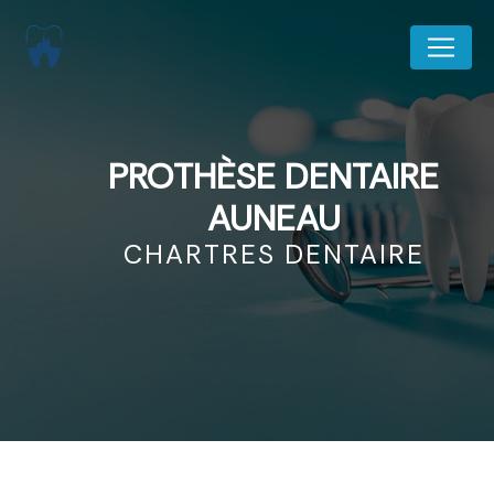
Panneau de gestion des cookies
PROTHÈSE DENTAIRE
AUNEAU
CHARTRES DENTAIRE