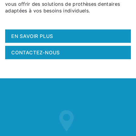
vous offrir des solutions de prothèses dentaires
adaptées à vos besoins individuels.
EN SAVOIR PLUS
CONTACTEZ-NOUS