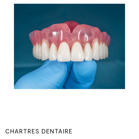
CHARTRES DENTAIRE