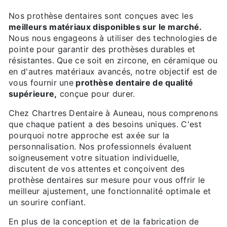
Nos prothèse dentaires sont conçues avec les
meilleurs matériaux disponibles sur le marché.
Nous nous engageons à utiliser des technologies de
pointe pour garantir des prothèses durables et
résistantes. Que ce soit en zircone, en céramique ou
en d'autres matériaux avancés, notre objectif est de
vous fournir une
prothèse dentaire de qualité
supérieure,
conçue pour durer.
Chez Chartres Dentaire à Auneau, nous comprenons
que chaque patient a des besoins uniques. C'est
pourquoi notre approche est axée sur la
personnalisation. Nos professionnels évaluent
soigneusement votre situation individuelle,
discutent de vos attentes et conçoivent des
prothèse dentaires sur mesure pour vous offrir le
meilleur ajustement, une fonctionnalité optimale et
un sourire confiant.
En plus de la conception et de la fabrication de