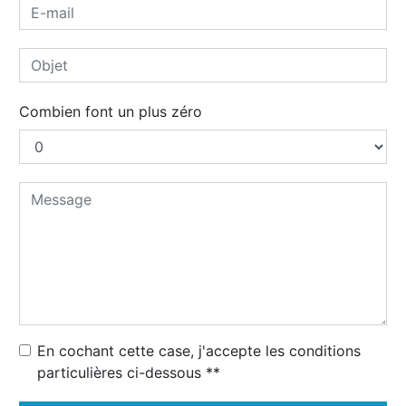
Combien font un plus zéro
En cochant cette case, j'accepte les conditions
particulières ci-dessous **