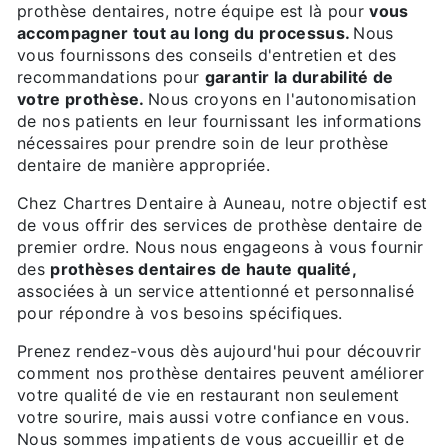
prothèse dentaires, notre équipe est là pour
vous
accompagner tout au long du processus.
Nous
vous fournissons des conseils d'entretien et des
recommandations pour
garantir la durabilité de
votre prothèse.
Nous croyons en l'autonomisation
de nos patients en leur fournissant les informations
nécessaires pour prendre soin de leur prothèse
dentaire de manière appropriée.
Chez Chartres Dentaire à Auneau, notre objectif est
de vous offrir des services de prothèse dentaire de
premier ordre. Nous nous engageons à vous fournir
des
prothèses dentaires de haute qualité,
associées à un service attentionné et personnalisé
pour répondre à vos besoins spécifiques.
Prenez rendez-vous dès aujourd'hui pour découvrir
comment nos prothèse dentaires peuvent améliorer
votre qualité de vie en restaurant non seulement
votre sourire, mais aussi votre confiance en vous.
Nous sommes impatients de vous accueillir et de