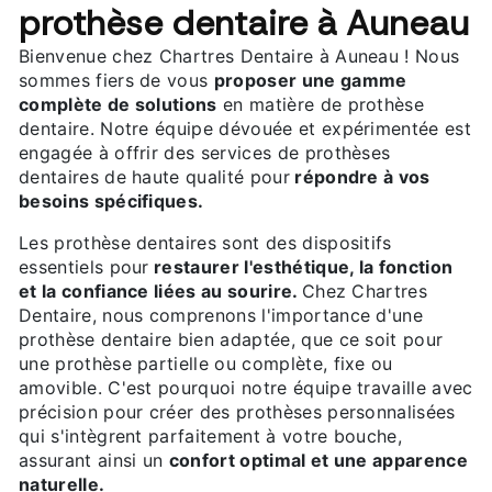
prothèse dentaire à Auneau
Bienvenue chez Chartres Dentaire à Auneau ! Nous
sommes fiers de vous
proposer une gamme
complète de solutions
en matière de prothèse
dentaire. Notre équipe dévouée et expérimentée est
engagée à offrir des services de prothèses
dentaires de haute qualité pour
répondre à vos
besoins spécifiques.
Les prothèse dentaires sont des dispositifs
essentiels pour
restaurer l'esthétique, la fonction
et la confiance liées au sourire.
Chez Chartres
Dentaire, nous comprenons l'importance d'une
prothèse dentaire bien adaptée, que ce soit pour
une prothèse partielle ou complète, fixe ou
amovible. C'est pourquoi notre équipe travaille avec
précision pour créer des prothèses personnalisées
qui s'intègrent parfaitement à votre bouche,
assurant ainsi un
confort optimal et une apparence
naturelle.