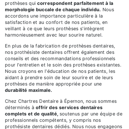
prothèses qui
correspondent parfaitement à la
morphologie buccale de chaque individu.
Nous
accordons une importance particulière à la
satisfaction et au confort de nos patients, en
veillant à ce que leurs prothèses s'intègrent
harmonieusement avec leur sourire naturel.
En plus de la fabrication de prothèses dentaires,
nos prothésiste dentaires offrent également des
conseils et des recommandations professionnels
pour l'entretien et le soin des prothèses existantes.
Nous croyons en l'éducation de nos patients, les
aidant à prendre soin de leur sourire et de leurs
prothèses de manière appropriée pour une
durabilité maximale.
Chez Chartres Dentaire à Épernon, nous sommes
déterminés à
offrir des services dentaires
complets et de qualité,
soutenus par une équipe de
professionnels compétents, y compris nos
prothésiste dentaires dédiés. Nous nous engageons