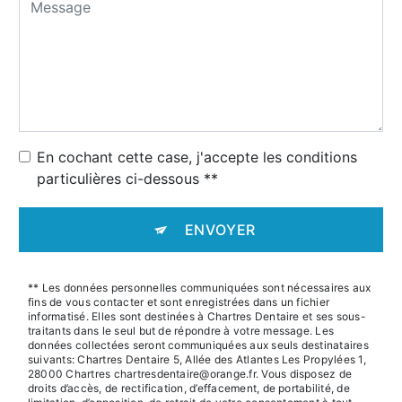
En cochant cette case, j'accepte les conditions
particulières ci-dessous **
ENVOYER
** Les données personnelles communiquées sont nécessaires aux
fins de vous contacter et sont enregistrées dans un fichier
informatisé. Elles sont destinées à Chartres Dentaire et ses sous-
traitants dans le seul but de répondre à votre message. Les
données collectées seront communiquées aux seuls destinataires
suivants: Chartres Dentaire 5, Allée des Atlantes Les Propylées 1,
28000 Chartres chartresdentaire@orange.fr. Vous disposez de
droits d’accès, de rectification, d’effacement, de portabilité, de