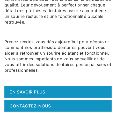
qualité. Leur dévouement à perfectionner chaque
détail des prothèses dentaires assure aux patients
un sourire restauré et une fonctionnalité buccale
retrouvée.
Prenez rendez-vous dès aujourd'hui pour découvrir
comment nos prothésiste dentaires peuvent vous
aider à retrouver un sourire éclatant et fonctionnel.
Nous sommes impatients de vous accueillir et de
vous offrir des solutions dentaires personnalisées et
professionnelles.
EN SAVOIR PLUS
CONTACTEZ-NOUS