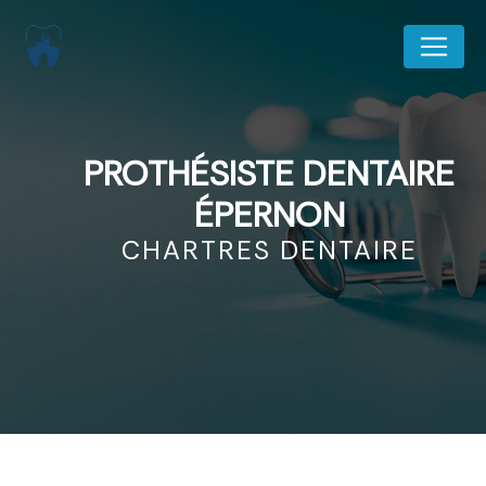
Panneau de gestion des cookies
PROTHÉSISTE DENTAIRE
ÉPERNON
CHARTRES DENTAIRE