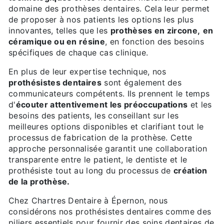
domaine des prothèses dentaires. Cela leur permet
de proposer à nos patients les options les plus
innovantes, telles que les
prothèses en zircone,
en
céramique ou en résine
, en fonction des besoins
spécifiques de chaque cas clinique.
En plus de leur expertise technique, nos
prothésistes dentaires
sont également des
communicateurs compétents. Ils prennent le temps
d'
écouter attentivement les préoccupations
et les
besoins des patients, les conseillant sur les
meilleures options disponibles et clarifiant tout le
processus de fabrication de la prothèse. Cette
approche personnalisée garantit une collaboration
transparente entre le patient, le dentiste et le
prothésiste tout au long du processus de
création
de la prothèse.
Chez Chartres Dentaire à Épernon, nous
considérons nos prothésistes dentaires comme des
piliers essentiels pour fournir des soins dentaires de