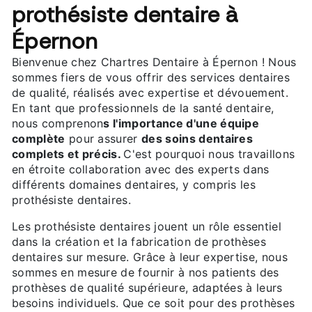
prothésiste dentaire à
Épernon
Bienvenue chez Chartres Dentaire à Épernon ! Nous
sommes fiers de vous offrir des services dentaires
de qualité, réalisés avec expertise et dévouement.
En tant que professionnels de la santé dentaire,
nous comprenon
s l'importance d'une équipe
complète
pour assurer
des soins dentaires
complets et précis.
C'est pourquoi nous travaillons
en étroite collaboration avec des experts dans
différents domaines dentaires, y compris les
prothésiste dentaires.
Les prothésiste dentaires jouent un rôle essentiel
dans la création et la fabrication de prothèses
dentaires sur mesure. Grâce à leur expertise, nous
sommes en mesure de fournir à nos patients des
prothèses de qualité supérieure, adaptées à leurs
besoins individuels. Que ce soit pour des prothèses