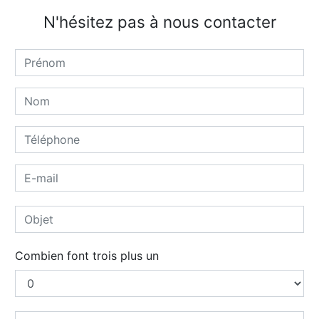
N'hésitez pas à nous contacter
Combien font trois plus un