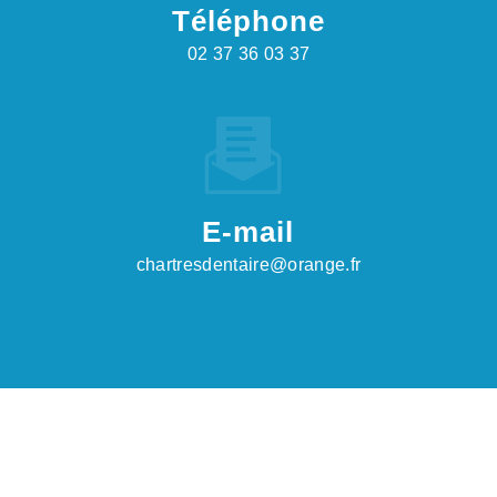
Téléphone
02 37 36 03 37
E-mail
chartresdentaire@orange.fr