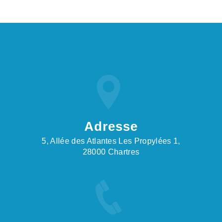
Adresse
5, Allée des Atlantes Les Propylées 1,
28000 Chartres