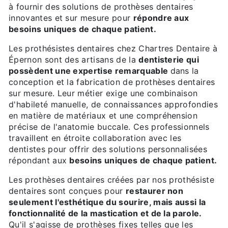
à fournir des solutions de prothèses dentaires
innovantes et sur mesure pour
répondre aux
besoins uniques de chaque patient.
Les prothésistes dentaires chez Chartres Dentaire à
Épernon sont des artisans de la
dentisterie qui
possèdent une expertise remarquable
dans la
conception et la fabrication de prothèses dentaires
sur mesure. Leur métier exige une combinaison
d'habileté manuelle, de connaissances approfondies
en matière de matériaux et une compréhension
précise de l'anatomie buccale. Ces professionnels
travaillent en étroite collaboration avec les
dentistes pour offrir des solutions personnalisées
répondant aux
besoins uniques de chaque patient.
Les prothèses dentaires créées par nos prothésiste
dentaires sont conçues pour
restaurer non
seulement l'esthétique du sourire, mais aussi la
fonctionnalité de la mastication et de la parole.
Qu'il s'agisse de prothèses fixes telles que les