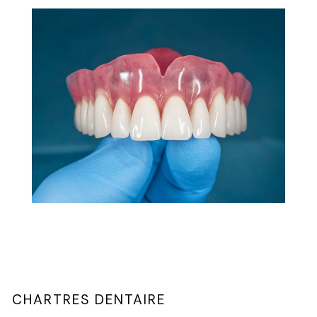
CHARTRES DENTAIRE