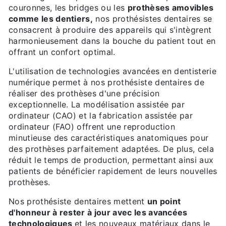
couronnes, les bridges ou les
prothèses amovibles
comme les dentiers,
nos prothésistes dentaires se
consacrent à produire des appareils qui s'intègrent
harmonieusement dans la bouche du patient tout en
offrant un confort optimal.
L'utilisation de technologies avancées en dentisterie
numérique permet à nos prothésiste dentaires de
réaliser des prothèses d'une précision
exceptionnelle. La modélisation assistée par
ordinateur (CAO) et la fabrication assistée par
ordinateur (FAO) offrent une reproduction
minutieuse des caractéristiques anatomiques pour
des prothèses parfaitement adaptées. De plus, cela
réduit le temps de production, permettant ainsi aux
patients de bénéficier rapidement de leurs nouvelles
prothèses.
Nos prothésiste dentaires mettent
un point
d'honneur à rester à jour avec les avancées
technologiques
et les nouveaux matériaux dans le