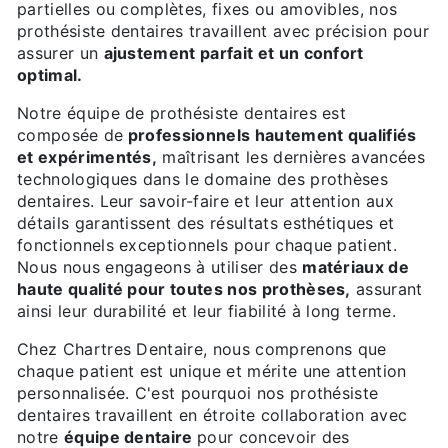
partielles ou complètes, fixes ou amovibles, nos
prothésiste dentaires travaillent avec précision pour
assurer un
ajustement parfait et un confort
optimal.
Notre équipe de prothésiste dentaires est
composée de
professionnels hautement qualifiés
et expérimentés,
maîtrisant les dernières avancées
technologiques dans le domaine des prothèses
dentaires. Leur savoir-faire et leur attention aux
détails garantissent des résultats esthétiques et
fonctionnels exceptionnels pour chaque patient.
Nous nous engageons à utiliser des
matériaux de
haute qualité pour toutes nos prothèses,
assurant
ainsi leur durabilité et leur fiabilité à long terme.
Chez Chartres Dentaire, nous comprenons que
chaque patient est unique et mérite une attention
personnalisée. C'est pourquoi nos prothésiste
dentaires travaillent en étroite collaboration avec
notre
équipe dentaire
pour concevoir des