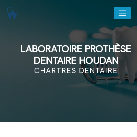
Panneau de gestion des cookies
LABORATOIRE PROTHÈSE
DENTAIRE HOUDAN
CHARTRES DENTAIRE