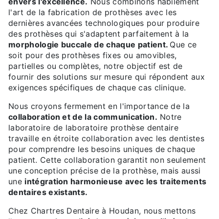
envers l'excellence.
Nous combinons habilement
l'art de la fabrication de prothèses avec les
dernières avancées technologiques pour produire
des prothèses qui s'adaptent parfaitement à la
morphologie buccale de chaque patient.
Que ce
soit pour des prothèses fixes ou amovibles,
partielles ou complètes, notre objectif est de
fournir des solutions sur mesure qui répondent aux
exigences spécifiques de chaque cas clinique.
Nous croyons fermement en l'importance de la
collaboration et de la communication.
Notre
laboratoire de laboratoire prothèse dentaire
travaille en étroite collaboration avec les dentistes
pour comprendre les besoins uniques de chaque
patient. Cette collaboration garantit non seulement
une conception précise de la prothèse, mais aussi
une
intégration harmonieuse avec les traitements
dentaires existants.
Chez Chartres Dentaire à Houdan, nous mettons