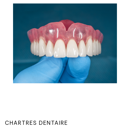
CHARTRES DENTAIRE