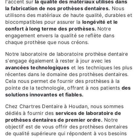
l'accent sur
la qualité des matériaux utilisés dans
la fabrication de nos prothèses dentaires.
Nous
utilisons des matériaux de haute qualité, durables et
biocompatibles pour assurer la
longévité et le
confort à long terme des prothèses.
Notre
engagement envers la qualité se reflète dans
chaque prothèse que nous créons.
Notre laboratoire de laboratoire prothèse dentaire
s'engage également à rester à jour avec les
avancées technologiques
et les techniques les plus
récentes dans le domaine des prothèses dentaires.
Cela nous permet de fournir des prothèses à la
pointe de la technologie, offrant à nos patients
des
solutions innovantes et fiables.
Chez Chartres Dentaire à Houdan, nous sommes
dédiés à fournir des
services de laboratoire de
prothèses dentaires de premier ordre.
Notre
objectif est de vous offrir des prothèses dentaires
de qualité supérieure qui répondent à vos besoins