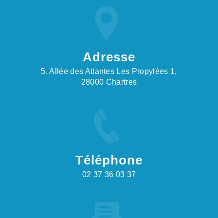
Adresse
5, Allée des Atlantes Les Propylées 1,
28000 Chartres
Téléphone
02 37 36 03 37