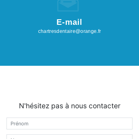
E-mail
chartresdentaire@orange.fr
N'hésitez pas à nous contacter