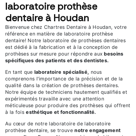
laboratoire prothèse
dentaire à Houdan
Bienvenue chez Chartres Dentaire à Houdan, votre
référence en matière de laboratoire prothèse
dentaire! Notre laboratoire de prothèses dentaires
est dédié à la fabrication et à la conception de
prothèses sur mesure pour répondre aux
besoins
spécifiques des patients et des dentistes.
En tant que
laboratoire spécialisé,
nous
comprenons l'importance de la précision et de la
qualité dans la création de prothèses dentaires.
Notre équipe de techniciens hautement qualifiés et
expérimentés travaille avec une attention
méticuleuse pour produire des prothèses qui offrent
à la fois
esthétique et fonctionnalité.
Au cœur de notre laboratoire de laboratoire
prothèse dentaire, se trouve
notre engagement