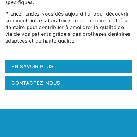
spécifiques.
Prenez rendez-vous dès aujourd'hui pour découvrir
comment notre laboratoire de laboratoire prothèse
dentaire peut contribuer à améliorer la qualité de
vie de vos patients grâce à des prothèses dentaires
adaptées et de haute qualité.
EN SAVOIR PLUS
CONTACTEZ-NOUS