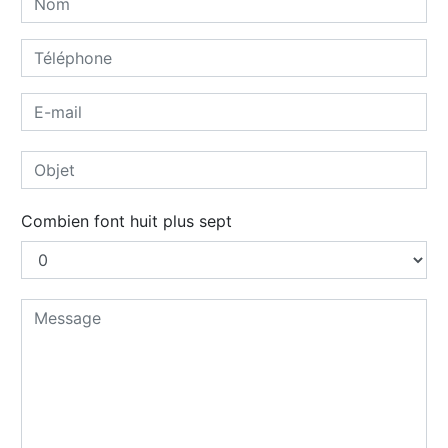
Combien font huit plus sept