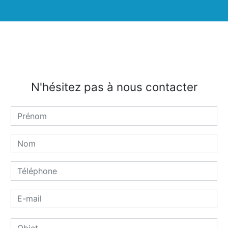
N'hésitez pas à nous contacter