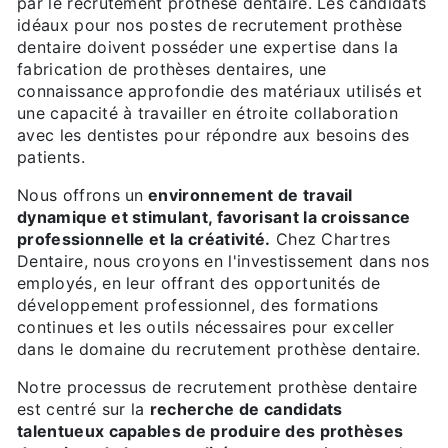
par le recrutement prothèse dentaire. Les candidats
idéaux pour nos postes de recrutement prothèse
dentaire doivent posséder une expertise dans la
fabrication de prothèses dentaires, une
connaissance approfondie des matériaux utilisés et
une capacité à travailler en étroite collaboration
avec les dentistes pour répondre aux besoins des
patients.
Nous offrons un
environnement de travail
dynamique et stimulant, favorisant la croissance
professionnelle et la créativité.
Chez Chartres
Dentaire, nous croyons en l'investissement dans nos
employés, en leur offrant des opportunités de
développement professionnel, des formations
continues et les outils nécessaires pour exceller
dans le domaine du recrutement prothèse dentaire.
Notre processus de recrutement prothèse dentaire
est centré sur la
recherche de candidats
talentueux capables de produire des prothèses