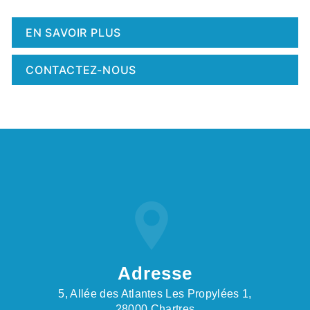
EN SAVOIR PLUS
CONTACTEZ-NOUS
Adresse
5, Allée des Atlantes Les Propylées 1,
28000 Chartres