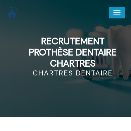
Panneau de gestion des cookies
RECRUTEMENT
PROTHÈSE DENTAIRE
CHARTRES
CHARTRES DENTAIRE