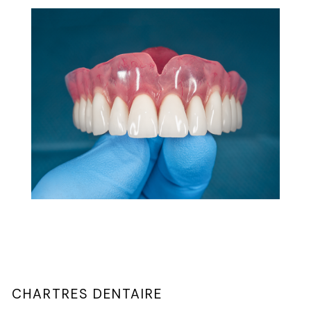
CHARTRES DENTAIRE