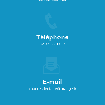
Téléphone
02 37 36 03 37
E-mail
chartresdentaire@orange.fr