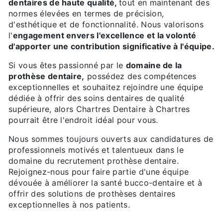
dentaires de haute qualité,
tout en maintenant des
normes élevées en termes de précision,
d'esthétique et de fonctionnalité. Nous valorisons
l'
engagement envers l'excellence et la volonté
d'apporter une contribution significative à l'équipe.
Si vous êtes passionné par le
domaine de la
prothèse dentaire,
possédez des compétences
exceptionnelles et souhaitez rejoindre une équipe
dédiée à offrir des soins dentaires de qualité
supérieure, alors Chartres Dentaire à Chartres
pourrait être l'endroit idéal pour vous.
Nous sommes toujours ouverts aux candidatures de
professionnels motivés et talentueux dans le
domaine du recrutement prothèse dentaire.
Rejoignez-nous pour faire partie d'une équipe
dévouée à améliorer la santé bucco-dentaire et à
offrir des solutions de prothèses dentaires
exceptionnelles à nos patients.