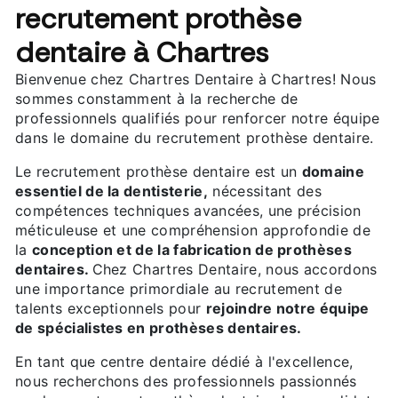
recrutement prothèse
dentaire à Chartres
Bienvenue chez Chartres Dentaire à Chartres! Nous
sommes constamment à la recherche de
professionnels qualifiés pour renforcer notre équipe
dans le domaine du recrutement prothèse dentaire.
Le recrutement prothèse dentaire est un
domaine
essentiel de la dentisterie,
nécessitant des
compétences techniques avancées, une précision
méticuleuse et une compréhension approfondie de
la
conception et de la fabrication de prothèses
dentaires.
Chez Chartres Dentaire, nous accordons
une importance primordiale au recrutement de
talents exceptionnels pour
rejoindre notre équipe
de spécialistes en prothèses dentaires.
En tant que centre dentaire dédié à l'excellence,
nous recherchons des professionnels passionnés