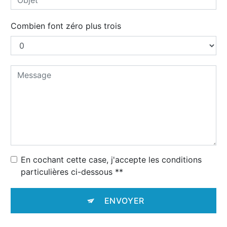
Combien font zéro plus trois
En cochant cette case, j'accepte les conditions
particulières ci-dessous **
ENVOYER