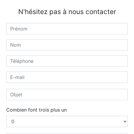
N'hésitez pas à nous contacter
Combien font trois plus un