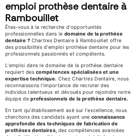
emploi prothèse dentaire à
Rambouillet
Êtes-vous à la recherche d'opportunités
professionnelles dans le
domaine de la prothèse
dentaire ?
Chartres Dentaire à Rambouillet offre
des possibilités d'emploi prothèse dentaire pour les
professionnels passionnés et compétents.
L'emploi dans le domaine de la prothèse dentaire
requiert des
compétences spécialisées et une
expertise technique.
Chez Chartres Dentaire, nous
reconnaissons l'importance de recruter des
individus talentueux et dévoués pour rejoindre notre
équipe de
professionnels de la prothèse dentaire.
En tant qu'établissement axé sur l'excellence, nous
cherchons des candidats ayant une
connaissance
approfondie des techniques de fabrication de
prothèses dentaires,
des compétences avancées