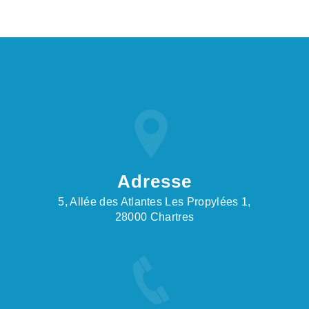
Adresse
5, Allée des Atlantes Les Propylées 1,
28000 Chartres