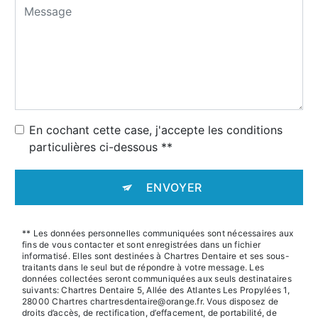
En cochant cette case, j'accepte les conditions
particulières ci-dessous **
ENVOYER
** Les données personnelles communiquées sont nécessaires aux
fins de vous contacter et sont enregistrées dans un fichier
informatisé. Elles sont destinées à Chartres Dentaire et ses sous-
traitants dans le seul but de répondre à votre message. Les
données collectées seront communiquées aux seuls destinataires
suivants: Chartres Dentaire 5, Allée des Atlantes Les Propylées 1,
28000 Chartres chartresdentaire@orange.fr. Vous disposez de
droits d’accès, de rectification, d’effacement, de portabilité, de