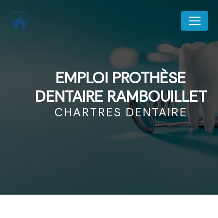
Panneau de gestion des cookies
EMPLOI PROTHÈSE
DENTAIRE RAMBOUILLET
CHARTRES DENTAIRE