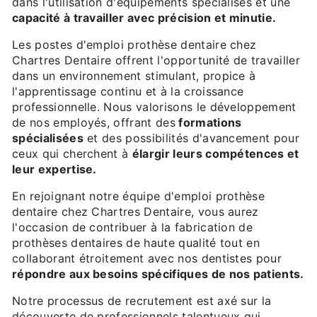
dans l'utilisation d'équipements spécialisés et une
capacité à travailler avec précision et minutie.
Les postes d'emploi prothèse dentaire chez
Chartres Dentaire offrent l'opportunité de travailler
dans un environnement stimulant, propice à
l'apprentissage continu et à la croissance
professionnelle. Nous valorisons le développement
de nos employés, offrant des
formations
spécialisées
et des possibilités d'avancement pour
ceux qui cherchent à
élargir leurs compétences et
leur expertise.
En rejoignant notre équipe d'emploi prothèse
dentaire chez Chartres Dentaire, vous aurez
l'occasion de contribuer à la fabrication de
prothèses dentaires de haute qualité tout en
collaborant étroitement avec nos dentistes pour
répondre aux besoins spécifiques de nos patients.
Notre processus de recrutement est axé sur la
découverte de professionnels talentueux qui