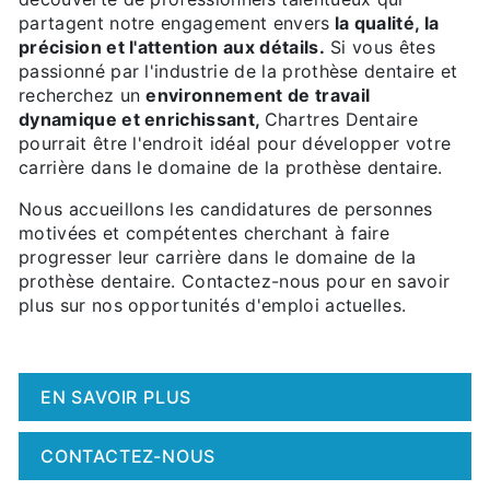
partagent notre engagement envers
la qualité, la
précision et l'attention aux détails.
Si vous êtes
passionné par l'industrie de la prothèse dentaire et
recherchez un
environnement de travail
dynamique et enrichissant,
Chartres Dentaire
pourrait être l'endroit idéal pour développer votre
carrière dans le domaine de la prothèse dentaire.
Nous accueillons les candidatures de personnes
motivées et compétentes cherchant à faire
progresser leur carrière dans le domaine de la
prothèse dentaire. Contactez-nous pour en savoir
plus sur nos opportunités d'emploi actuelles.
EN SAVOIR PLUS
CONTACTEZ-NOUS