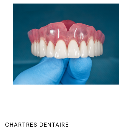
CHARTRES DENTAIRE