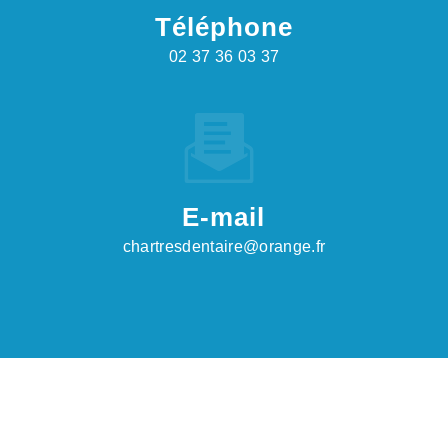
Téléphone
02 37 36 03 37
E-mail
chartresdentaire@orange.fr