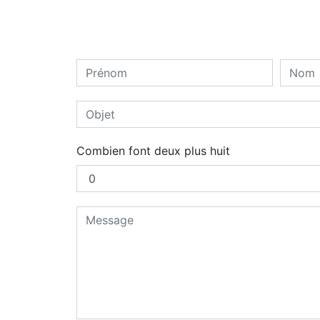
Combien font deux plus huit