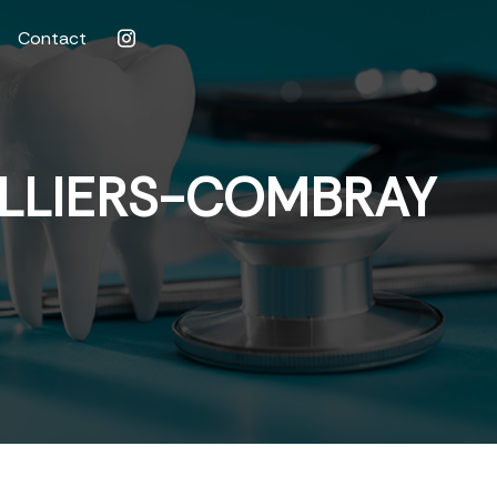
Contact
ILLIERS-COMBRAY