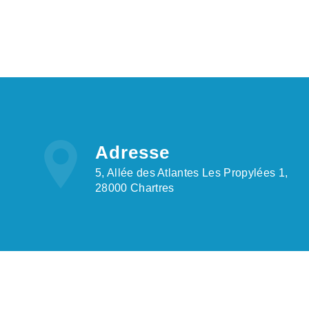
Adresse
5, Allée des Atlantes Les Propylées 1,
28000 Chartres