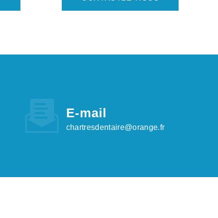
E-mail
chartresdentaire@orange.fr