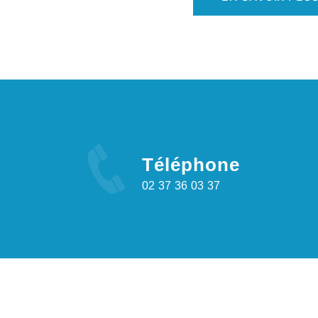
Téléphone
02 37 36 03 37