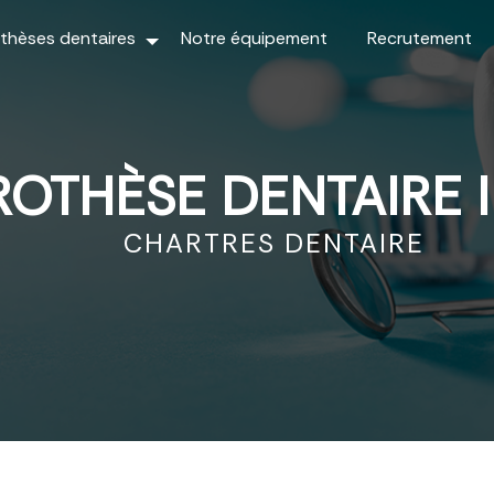
thèses dentaires
Notre équipement
Recrutement
ROTHÈSE DENTAIRE 
CHARTRES DENTAIRE