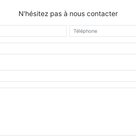
N'hésitez pas à nous contacter