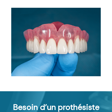
Besoin d'un prothésiste