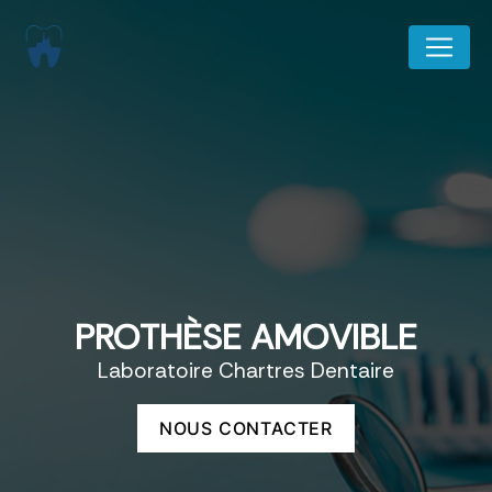
Panneau de gestion des cookies
PROTHÈSE AMOVIBLE
Laboratoire Chartres Dentaire
NOUS CONTACTER