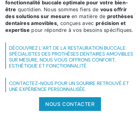
fonctionnalité buccale optimale pour votre bien-
être
quotidien. Nous sommes fiers de
vous offrir
des solutions sur mesure
en matière de
prothèses
dentaires amovibles,
conçues avec
précision et
expertise
pour répondre à vos besoins spécifiques.
DÉCOUVREZ L'ART DE LA RESTAURATION BUCCALE.
SPÉCIALISTES DES PROTHÈSES DENTAIRES AMOVIBLES
SUR MESURE, NOUS VOUS OFFRONS CONFORT,
ESTHÉTIQUE ET FONCTIONNALITÉ.
CONTACTEZ-NOUS POUR UN SOURIRE RETROUVÉ ET
UNE EXPÉRIENCE PERSONNALISÉE.
NOUS CONTACTER