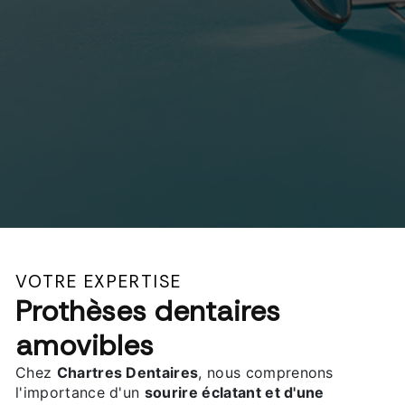
VOTRE EXPERTISE
Prothèses dentaires
amovibles
Chez
Chartres Dentaires
, nous comprenons
l'importance d'un
sourire éclatant et d'une