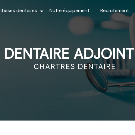
thèses dentaires
Notre équipement
Recrutement
 DENTAIRE ADJOIN
CHARTRES DENTAIRE