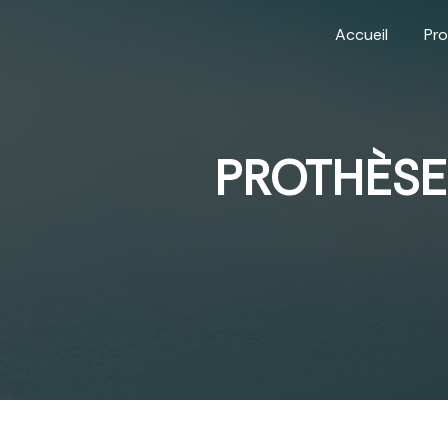
Panneau de gestion des cookies
Accueil
Pro
PROTHÈSE