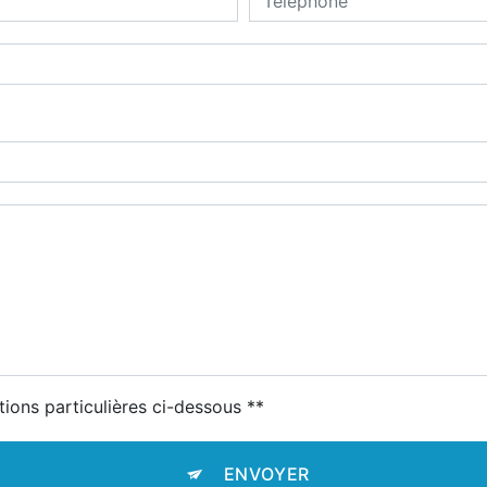
tions particulières ci-dessous **
ENVOYER