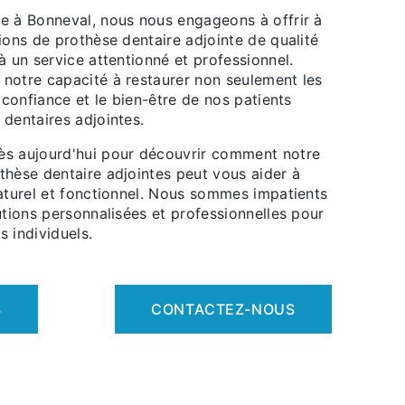
e à Bonneval, nous nous engageons à offrir à
ions de prothèse dentaire adjointe de qualité
à un service attentionné et professionnel.
notre capacité à restaurer non seulement les
a confiance et le bien-être de nos patients
dentaires adjointes.
ès aujourd'hui pour découvrir comment notre
thèse dentaire adjointes peut vous aider à
naturel et fonctionnel. Nous sommes impatients
utions personnalisées et professionnelles pour
 individuels.
S
CONTACTEZ-NOUS