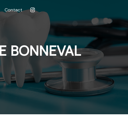
Contact
TE BONNEVAL