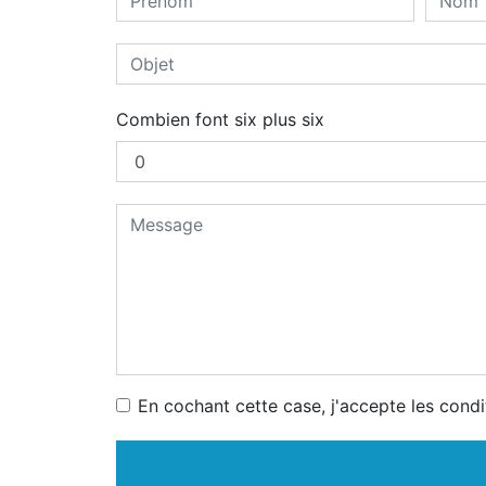
Combien font six plus six
En cochant cette case, j'accepte les condi