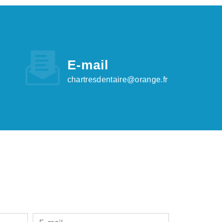
E-mail
chartresdentaire@orange.fr