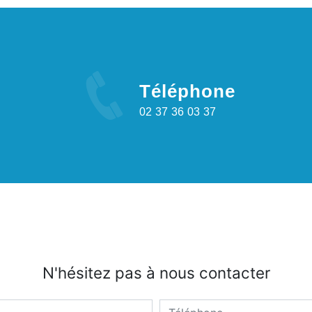
Téléphone
02 37 36 03 37
N'hésitez pas à nous contacter