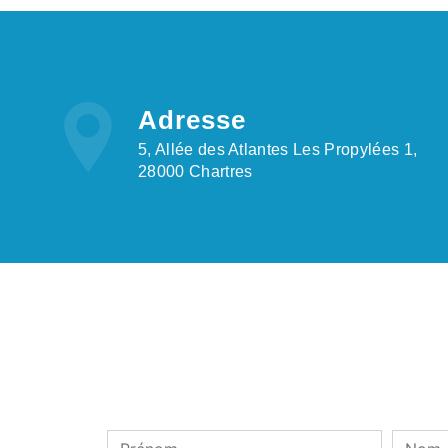
Adresse
5, Allée des Atlantes Les Propylées 1,
28000 Chartres