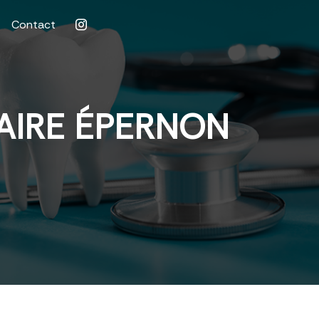
Contact
AIRE ÉPERNON