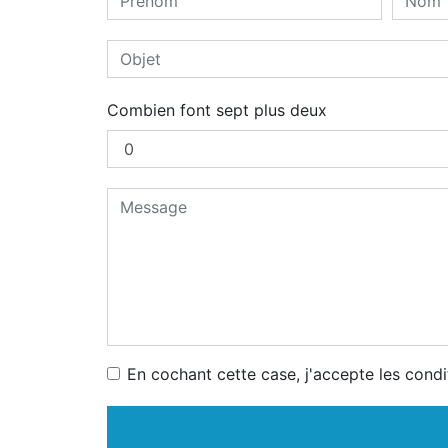
Combien font sept plus deux
En cochant cette case, j'accepte les condi