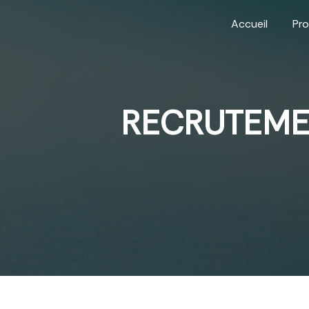
Panneau de gestion des cookies
Accueil
Pro
RECRUTEME