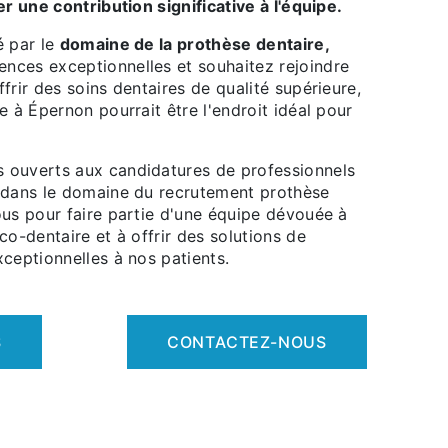
er une contribution significative à l'équipe.
é par le
domaine de la prothèse dentaire,
ces exceptionnelles et souhaitez rejoindre
frir des soins dentaires de qualité supérieure,
e à Épernon pourrait être l'endroit idéal pour
 ouverts aux candidatures de professionnels
 dans le domaine du recrutement prothèse
ous pour faire partie d'une équipe dévouée à
co-dentaire et à offrir des solutions de
ceptionnelles à nos patients.
S
CONTACTEZ-NOUS