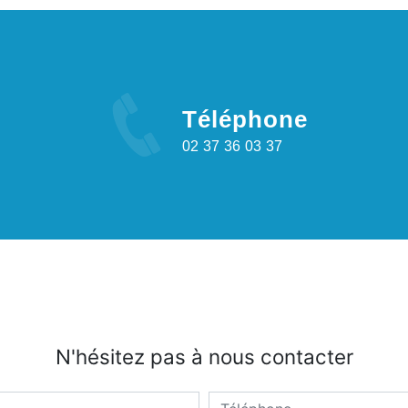
Téléphone
02 37 36 03 37
N'hésitez pas à nous contacter