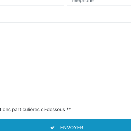
tions particulières ci-dessous **
ENVOYER