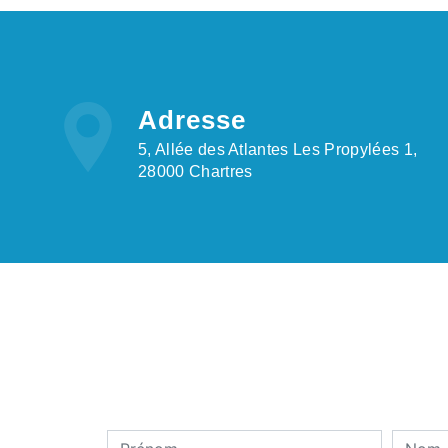
Adresse
5, Allée des Atlantes Les Propylées 1,
28000 Chartres