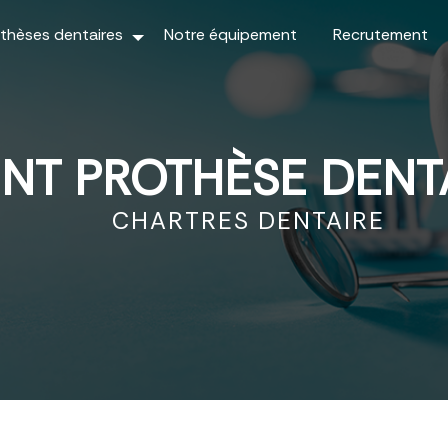
thèses dentaires
Notre équipement
Recrutement
NT PROTHÈSE DENT
CHARTRES DENTAIRE