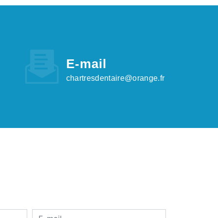
E-mail
chartresdentaire@orange.fr