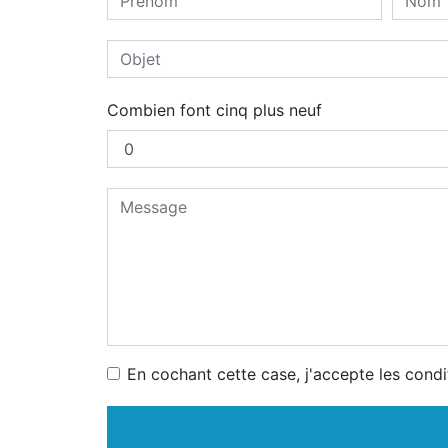
Combien font cinq plus neuf
En cochant cette case, j'accepte les condi