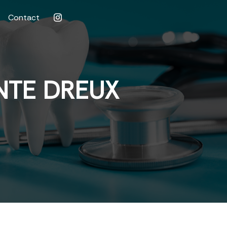
Contact
NTE DREUX