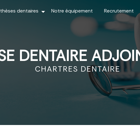
thèses dentaires
Notre équipement
Recrutement
SE DENTAIRE ADJOI
CHARTRES DENTAIRE