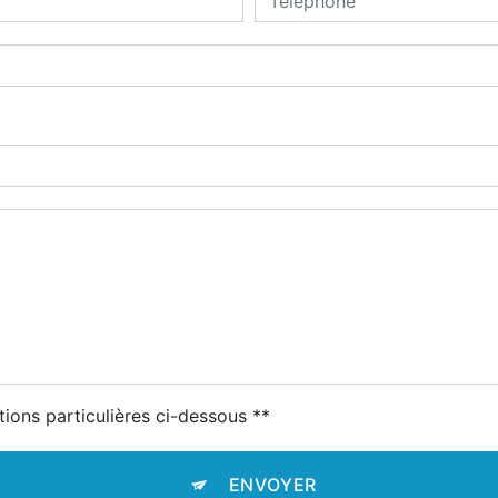
tions particulières ci-dessous **
ENVOYER