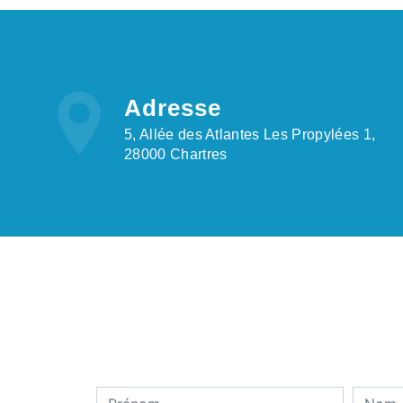
Adresse
5, Allée des Atlantes Les Propylées 1,
28000 Chartres