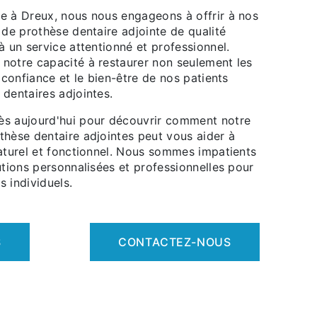
e à Dreux, nous nous engageons à offrir à nos
 de prothèse dentaire adjointe de qualité
à un service attentionné et professionnel.
notre capacité à restaurer non seulement les
a confiance et le bien-être de nos patients
dentaires adjointes.
ès aujourd'hui pour découvrir comment notre
thèse dentaire adjointes peut vous aider à
naturel et fonctionnel. Nous sommes impatients
utions personnalisées et professionnelles pour
 individuels.
S
CONTACTEZ-NOUS