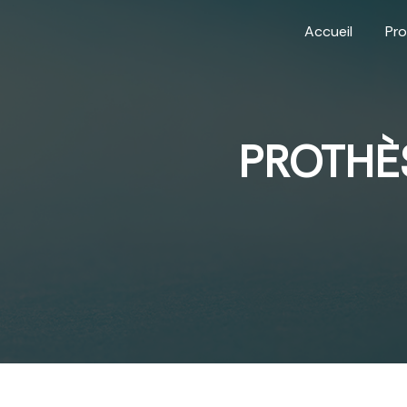
Panneau de gestion des cookies
Accueil
Pro
PROTHÈ