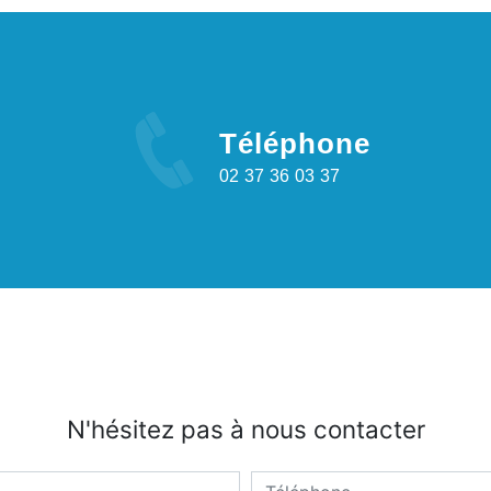
Téléphone
02 37 36 03 37
N'hésitez pas à nous contacter