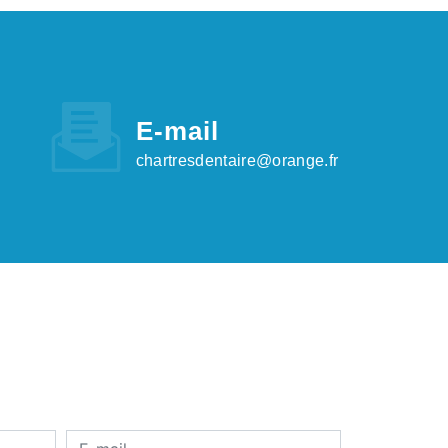
E-mail
chartresdentaire@orange.fr