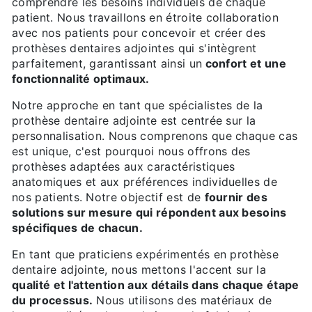
comprendre les besoins individuels de chaque
patient. Nous travaillons en étroite collaboration
avec nos patients pour concevoir et créer des
prothèses dentaires adjointes qui s'intègrent
parfaitement, garantissant ainsi un
confort et une
fonctionnalité optimaux.
Notre approche en tant que spécialistes de la
prothèse dentaire adjointe est centrée sur la
personnalisation. Nous comprenons que chaque cas
est unique, c'est pourquoi nous offrons des
prothèses adaptées aux caractéristiques
anatomiques et aux préférences individuelles de
nos patients. Notre objectif est de
fournir des
solutions sur mesure qui répondent aux besoins
spécifiques de chacun.
En tant que praticiens expérimentés en prothèse
dentaire adjointe, nous mettons l'accent sur la
qualité et l'attention aux détails dans chaque étape
du processus.
Nous utilisons des matériaux de