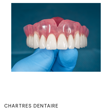
CHARTRES DENTAIRE