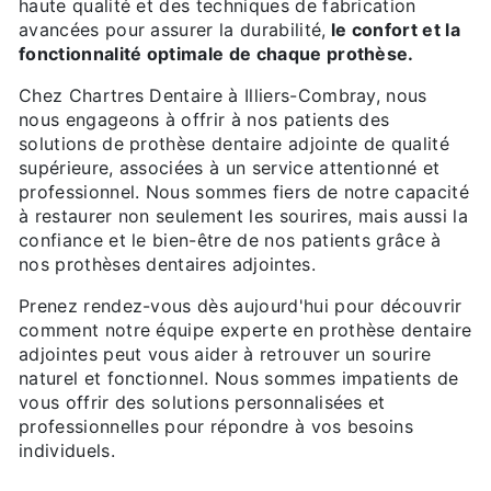
haute qualité et des techniques de fabrication
avancées pour assurer la durabilité,
le confort et la
fonctionnalité optimale de chaque prothèse.
Chez Chartres Dentaire à Illiers-Combray, nous
nous engageons à offrir à nos patients des
solutions de prothèse dentaire adjointe de qualité
supérieure, associées à un service attentionné et
professionnel. Nous sommes fiers de notre capacité
à restaurer non seulement les sourires, mais aussi la
confiance et le bien-être de nos patients grâce à
nos prothèses dentaires adjointes.
Prenez rendez-vous dès aujourd'hui pour découvrir
comment notre équipe experte en prothèse dentaire
adjointes peut vous aider à retrouver un sourire
naturel et fonctionnel. Nous sommes impatients de
vous offrir des solutions personnalisées et
professionnelles pour répondre à vos besoins
individuels.