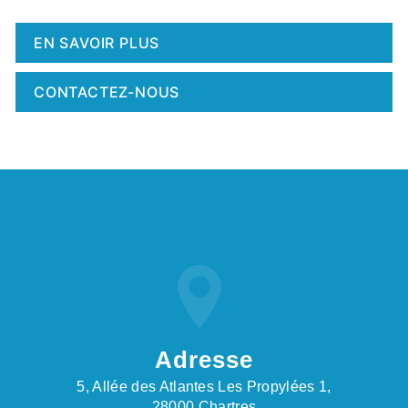
EN SAVOIR PLUS
CONTACTEZ-NOUS
Adresse
5, Allée des Atlantes Les Propylées 1,
28000 Chartres