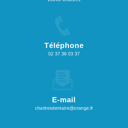
Téléphone
02 37 36 03 37
E-mail
chartresdentaire@orange.fr