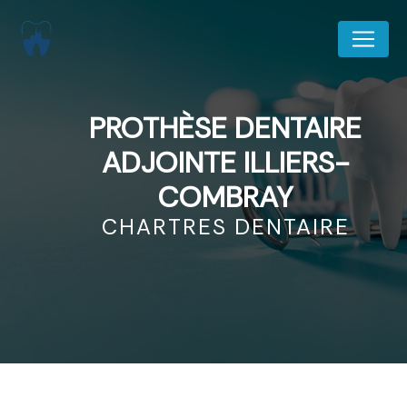
Panneau de gestion des cookies
PROTHÈSE DENTAIRE
ADJOINTE ILLIERS-
COMBRAY
CHARTRES DENTAIRE