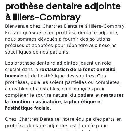
prothèse dentaire adjointe
à Illiers-Combray
Bienvenue chez Chartres Dentaire à Illiers-Combray!
En tant qu'experts en prothèse dentaire adjointe,
nous sommes dévoués à fournir des solutions
précises et adaptées pour répondre aux besoins
spécifiques de nos patients.
Les prothèse dentaire adjointes jouent un rôle
crucial dans la
restauration de la fonctionnalité
buccale
et de l'esthétique des sourires. Ces
prothèses, qu'elles soient partielles ou complètes,
amovibles et ajustables, sont conçues pour
compléter le sourire naturel du patient et
restaurer
la fonction masticatoire, la phonétique et
l'esthétique faciale.
Chez Chartres Dentaire, notre équipe d'experts en
prothèse dentaire adjointes est formée pour