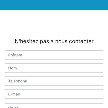
N'hésitez pas à nous contacter