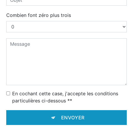
Combien font zéro plus trois
En cochant cette case, j'accepte les conditions
particulières ci-dessous **
ENVOYER