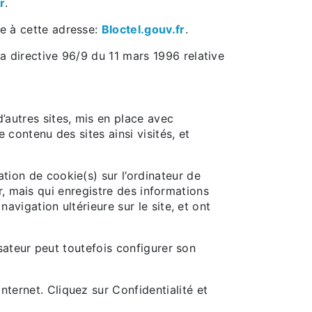
r
.
le à cette adresse:
Bloctel.gouv.fr
.
la directive 96/9 du 11 mars 1996 relative
’autres sites, mis en place avec
e contenu des sites ainsi visités, et
ation de cookie(s) sur l’ordinateur de
eur, mais qui enregistre des informations
navigation ultérieure sur le site, et ont
lisateur peut toutefois configurer son
nternet. Cliquez sur Confidentialité et