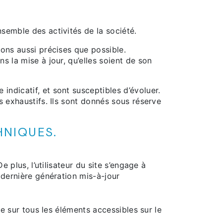
semble des activités de la société.
ons aussi précises que possible.
s la mise à jour, qu’elles soient de son
 indicatif, et sont susceptibles d’évoluer.
 exhaustifs. Ils sont donnés sous réserve
HNIQUES.
 plus, l’utilisateur du site s’engage à
 dernière génération mis-à-jour
ge sur tous les éléments accessibles sur le