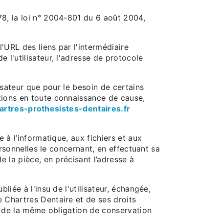
8, la loi n° 2004-801 du 6 août 2004,
 l'URL des liens par l'intermédiaire
de l'utilisateur, l'adresse de protocole
isateur que pour le besoin de certains
mations en toute connaissance de cause,
artres-prothesistes-dentaires.fr
 à l’informatique, aux fichiers et aux
ersonnelles le concernant, en effectuant sa
e la pièce, en précisant l’adresse à
bliée à l'insu de l'utilisateur, échangée,
 Chartres Dentaire et de ses droits
nu de la même obligation de conservation