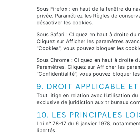
Sous Firefox : en haut de la fenêtre du nav
privée. Paramétrez les Règles de conservat
désactiver les cookies.
Sous Safari : Cliquez en haut à droite d
Cliquez sur Afficher les paramètres avanc
"Cookies", vous pouvez bloquer les cooki
Sous Chrome : Cliquez en haut à droite du
Paramètres. Cliquez sur Afficher les param
"Confidentialité", vous pouvez bloquer les
9. DROIT APPLICABLE ET
Tout litige en relation avec l’utilisation du
exclusive de juridiction aux tribunaux co
10. LES PRINCIPALES LO
Loi n° 78-17 du 6 janvier 1978, notamment 
libertés.