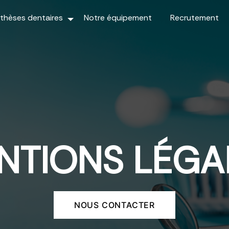
thèses dentaires
Notre équipement
Recrutement
NTIONS LÉGA
NOUS CONTACTER