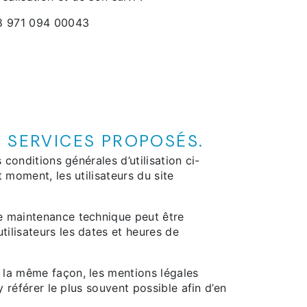
348 971 094 00043
S SERVICES PROPOSÉS.
 conditions générales d’utilisation ci-
 moment, les utilisateurs du site
de maintenance technique peut être
ilisateurs les dates et heures de
 la même façon, les mentions légales
y référer le plus souvent possible afin d’en