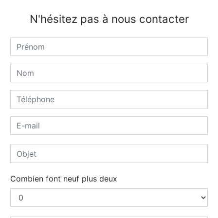
N'hésitez pas à nous contacter
Combien font neuf plus deux