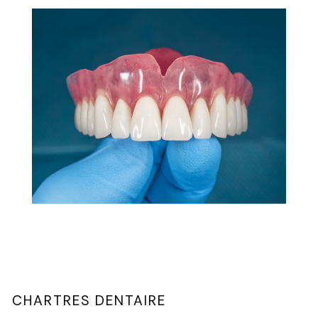
CHARTRES DENTAIRE