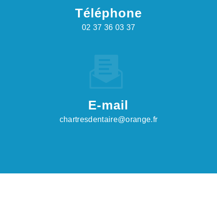
Téléphone
02 37 36 03 37
E-mail
chartresdentaire@orange.fr