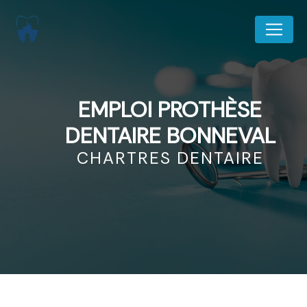
Panneau de gestion des cookies
EMPLOI PROTHÈSE
DENTAIRE BONNEVAL
CHARTRES DENTAIRE