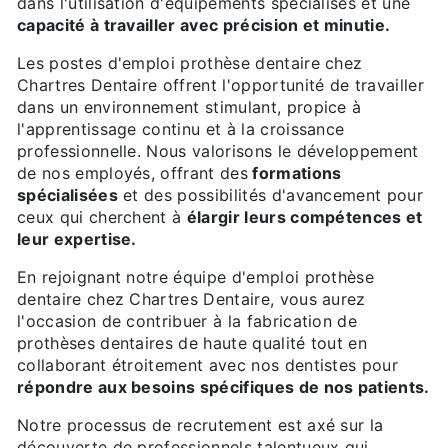
dans l'utilisation d'équipements spécialisés et une
capacité à travailler avec précision et minutie.
Les postes d'emploi prothèse dentaire chez
Chartres Dentaire offrent l'opportunité de travailler
dans un environnement stimulant, propice à
l'apprentissage continu et à la croissance
professionnelle. Nous valorisons le développement
de nos employés, offrant des
formations
spécialisées
et des possibilités d'avancement pour
ceux qui cherchent à
élargir leurs compétences et
leur expertise.
En rejoignant notre équipe d'emploi prothèse
dentaire chez Chartres Dentaire, vous aurez
l'occasion de contribuer à la fabrication de
prothèses dentaires de haute qualité tout en
collaborant étroitement avec nos dentistes pour
répondre aux besoins spécifiques de nos patients.
Notre processus de recrutement est axé sur la
découverte de professionnels talentueux qui