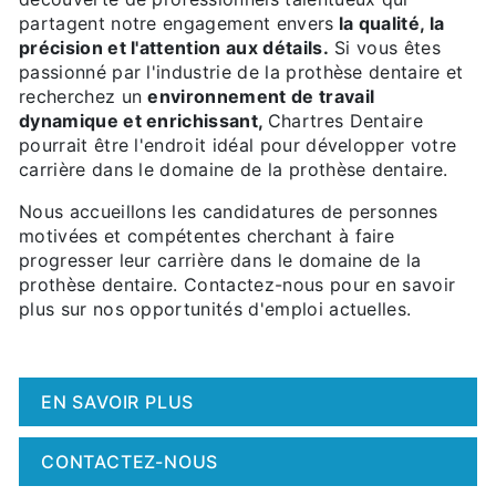
partagent notre engagement envers
la qualité, la
précision et l'attention aux détails.
Si vous êtes
passionné par l'industrie de la prothèse dentaire et
recherchez un
environnement de travail
dynamique et enrichissant,
Chartres Dentaire
pourrait être l'endroit idéal pour développer votre
carrière dans le domaine de la prothèse dentaire.
Nous accueillons les candidatures de personnes
motivées et compétentes cherchant à faire
progresser leur carrière dans le domaine de la
prothèse dentaire. Contactez-nous pour en savoir
plus sur nos opportunités d'emploi actuelles.
EN SAVOIR PLUS
CONTACTEZ-NOUS