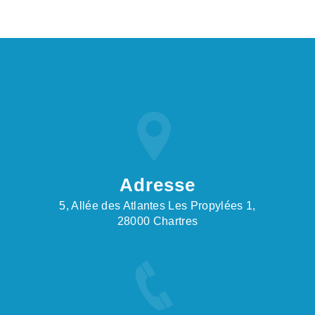
Adresse
5, Allée des Atlantes Les Propylées 1,
28000 Chartres