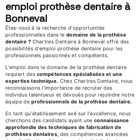
emploi prothèse dentaire à
Bonneval
Êtes-vous à la recherche d'opportunités
professionnelles dans le
domaine de la prothèse
dentaire ?
Chartres Dentaire à Bonneval offre des
possibilités d'emploi prothèse dentaire pour les
professionnels passionnés et compétents.
L'emploi dans le domaine de la prothèse dentaire
requiert des
compétences spécialisées et une
expertise technique.
Chez Chartres Dentaire, nous
reconnaissons l'importance de recruter des
individus talentueux et dévoués pour rejoindre notre
équipe de
professionnels de la prothèse dentaire.
En tant qu'établissement axé sur l'excellence, nous
cherchons des candidats ayant une
connaissance
approfondie des techniques de fabrication de
prothèses dentaires,
des compétences avancées