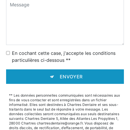
En cochant cette case, j'accepte les conditions
particulières ci-dessous **
ENVOYER
** Les données personnelles communiquées sont nécessaires aux
fins de vous contacter et sont enregistrées dans un fichier
informatisé. Elles sont destinées à Chartres Dentaire et ses sous-
traitants dans le seul but de répondre à votre message. Les
données collectées seront communiquées aux seuls destinataires
suivants: Chartres Dentaire 5, Allée des Atlantes Les Propylées 1,
28000 Chartres chartresdentaire@orange.fr. Vous disposez de
droits d’accès, de rectification, d’effacement, de portabilité, de