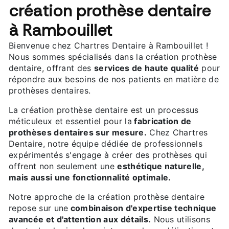
création prothèse dentaire
à Rambouillet
Bienvenue chez Chartres Dentaire à Rambouillet !
Nous sommes spécialisés dans la création prothèse
dentaire, offrant des
services de haute qualité
pour
répondre aux besoins de nos patients en matière de
prothèses dentaires.
La création prothèse dentaire est un processus
méticuleux et essentiel pour la
fabrication de
prothèses dentaires sur mesure.
Chez Chartres
Dentaire, notre équipe dédiée de professionnels
expérimentés s'engage à créer des prothèses qui
offrent non seulement une
esthétique naturelle,
mais aussi une fonctionnalité optimale.
Notre approche de la création prothèse dentaire
repose sur une
combinaison d'expertise technique
avancée et d'attention aux détails.
Nous utilisons