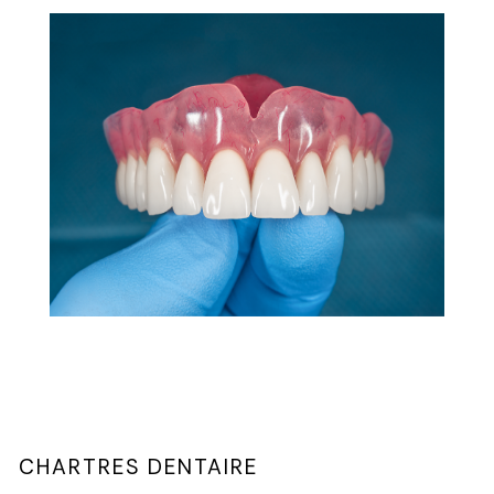
CHARTRES DENTAIRE