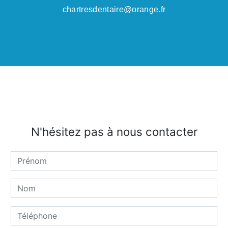
chartresdentaire@orange.fr
N'hésitez pas à nous contacter