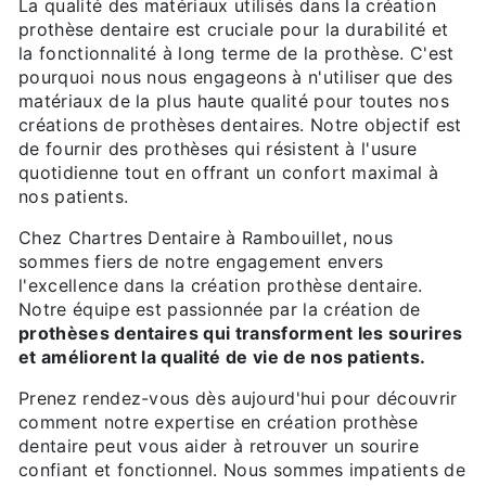
La qualité des matériaux utilisés dans la création
prothèse dentaire est cruciale pour la durabilité et
la fonctionnalité à long terme de la prothèse. C'est
pourquoi nous nous engageons à n'utiliser que des
matériaux de la plus haute qualité pour toutes nos
créations de prothèses dentaires. Notre objectif est
de fournir des prothèses qui résistent à l'usure
quotidienne tout en offrant un confort maximal à
nos patients.
Chez Chartres Dentaire à Rambouillet, nous
sommes fiers de notre engagement envers
l'excellence dans la création prothèse dentaire.
Notre équipe est passionnée par la création de
prothèses dentaires qui transforment les sourires
et améliorent la qualité de vie de nos patients.
Prenez rendez-vous dès aujourd'hui pour découvrir
comment notre expertise en création prothèse
dentaire peut vous aider à retrouver un sourire
confiant et fonctionnel. Nous sommes impatients de