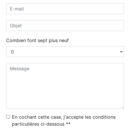
Combien font sept plus neuf
En cochant cette case, j'accepte les conditions
particulières ci-dessous **