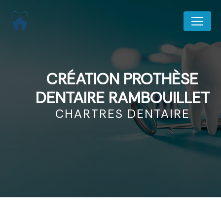
Panneau de gestion des cookies
CRÉATION PROTHÈSE
DENTAIRE RAMBOUILLET
CHARTRES DENTAIRE