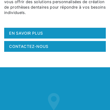
vous offrir des solutions personnalisées de création
de prothèses dentaires pour répondre à vos besoins
individuels.
EN SAVOIR PLUS
CONTACTEZ-NOUS