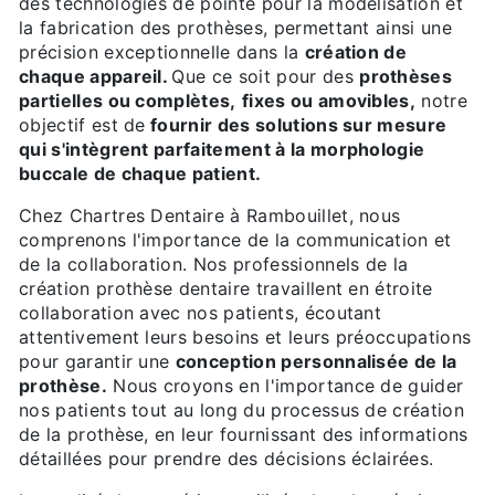
des technologies de pointe pour la modélisation et
la fabrication des prothèses, permettant ainsi une
précision exceptionnelle dans la
création de
chaque appareil.
Que ce soit pour des
prothèses
partielles ou complètes,
fixes ou amovibles,
notre
objectif est de
fournir des solutions sur mesure
qui s'intègrent parfaitement à la morphologie
buccale de chaque patient.
Chez Chartres Dentaire à Rambouillet, nous
comprenons l'importance de la communication et
de la collaboration. Nos professionnels de la
création prothèse dentaire travaillent en étroite
collaboration avec nos patients, écoutant
attentivement leurs besoins et leurs préoccupations
pour garantir une
conception personnalisée de la
prothèse.
Nous croyons en l'importance de guider
nos patients tout au long du processus de création
de la prothèse, en leur fournissant des informations
détaillées pour prendre des décisions éclairées.