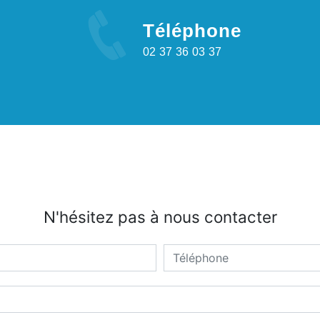
Téléphone
02 37 36 03 37
N'hésitez pas à nous contacter