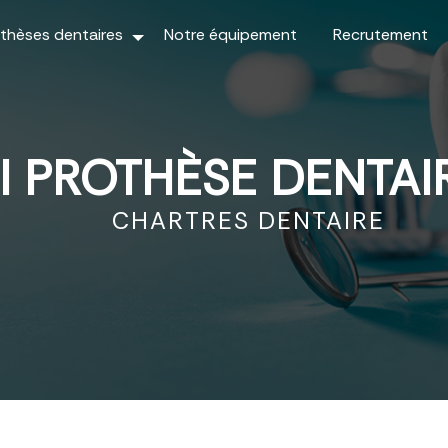
thèses dentaires
Notre équipement
Recrutement
I PROTHÈSE DENTAI
CHARTRES DENTAIRE