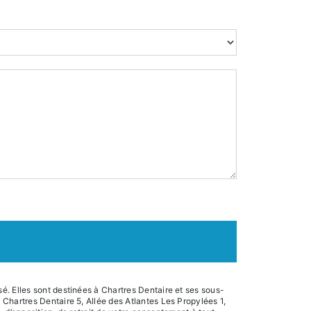
é. Elles sont destinées à Chartres Dentaire et ses sous-
Chartres Dentaire 5, Allée des Atlantes Les Propylées 1,