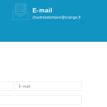
E-mail
chartresdentaire@orange.fr