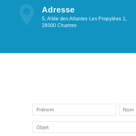
Adresse
5, Allée des Atlantes Les Propylées 1,
28000 Chartres