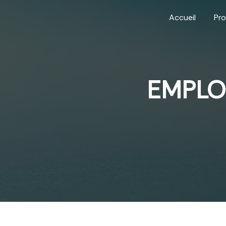
Panneau de gestion des cookies
Accueil
Pro
EMPLO