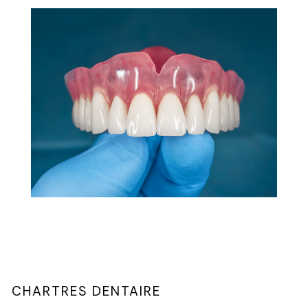
CHARTRES DENTAIRE