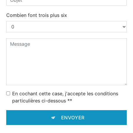
Combien font trois plus six
En cochant cette case, j'accepte les conditions
particulières ci-dessous **
ENVOYER