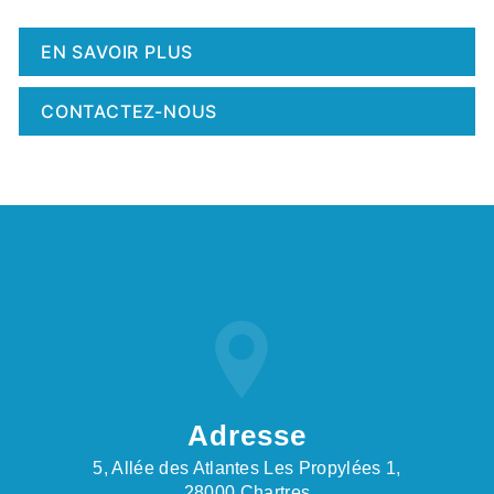
EN SAVOIR PLUS
CONTACTEZ-NOUS
Adresse
5, Allée des Atlantes Les Propylées 1,
28000 Chartres