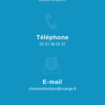
Téléphone
02 37 36 03 37
E-mail
chartresdentaire@orange.fr