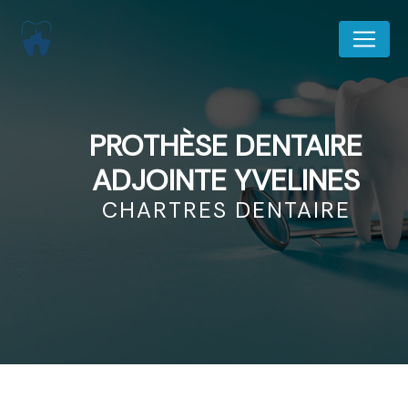
Panneau de gestion des cookies
PROTHÈSE DENTAIRE
ADJOINTE YVELINES
CHARTRES DENTAIRE