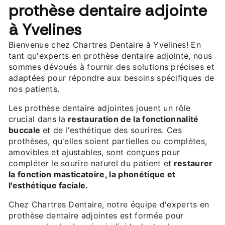
prothèse dentaire adjointe
à Yvelines
Bienvenue chez Chartres Dentaire à Yvelines! En
tant qu'experts en prothèse dentaire adjointe, nous
sommes dévoués à fournir des solutions précises et
adaptées pour répondre aux besoins spécifiques de
nos patients.
Les prothèse dentaire adjointes jouent un rôle
crucial dans la
restauration de la fonctionnalité
buccale
et de l'esthétique des sourires. Ces
prothèses, qu'elles soient partielles ou complètes,
amovibles et ajustables, sont conçues pour
compléter le sourire naturel du patient et
restaurer
la fonction masticatoire, la phonétique et
l'esthétique faciale.
Chez Chartres Dentaire, notre équipe d'experts en
prothèse dentaire adjointes est formée pour