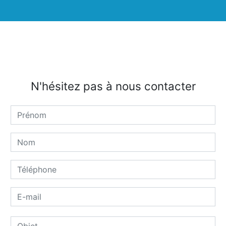
N'hésitez pas à nous contacter