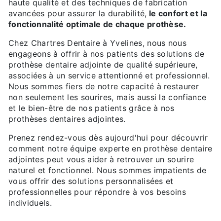
haute qualité et des techniques de fabrication
avancées pour assurer la durabilité,
le confort et la
fonctionnalité optimale de chaque prothèse.
Chez Chartres Dentaire à Yvelines, nous nous
engageons à offrir à nos patients des solutions de
prothèse dentaire adjointe de qualité supérieure,
associées à un service attentionné et professionnel.
Nous sommes fiers de notre capacité à restaurer
non seulement les sourires, mais aussi la confiance
et le bien-être de nos patients grâce à nos
prothèses dentaires adjointes.
Prenez rendez-vous dès aujourd'hui pour découvrir
comment notre équipe experte en prothèse dentaire
adjointes peut vous aider à retrouver un sourire
naturel et fonctionnel. Nous sommes impatients de
vous offrir des solutions personnalisées et
professionnelles pour répondre à vos besoins
individuels.