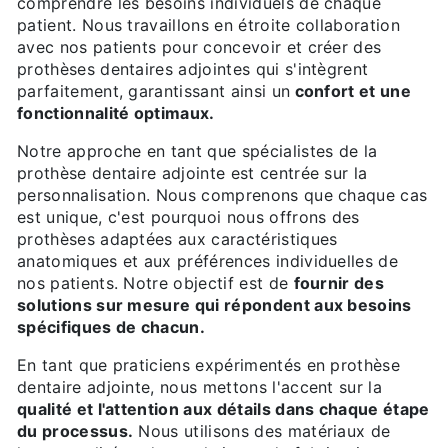
comprendre les besoins individuels de chaque
patient. Nous travaillons en étroite collaboration
avec nos patients pour concevoir et créer des
prothèses dentaires adjointes qui s'intègrent
parfaitement, garantissant ainsi un
confort et une
fonctionnalité optimaux.
Notre approche en tant que spécialistes de la
prothèse dentaire adjointe est centrée sur la
personnalisation. Nous comprenons que chaque cas
est unique, c'est pourquoi nous offrons des
prothèses adaptées aux caractéristiques
anatomiques et aux préférences individuelles de
nos patients. Notre objectif est de
fournir des
solutions sur mesure qui répondent aux besoins
spécifiques de chacun.
En tant que praticiens expérimentés en prothèse
dentaire adjointe, nous mettons l'accent sur la
qualité et l'attention aux détails dans chaque étape
du processus.
Nous utilisons des matériaux de