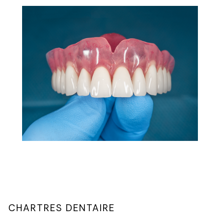
CHARTRES DENTAIRE