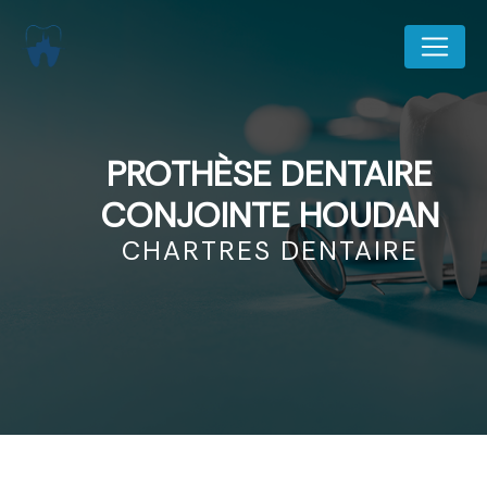
Panneau de gestion des cookies
PROTHÈSE DENTAIRE
CONJOINTE HOUDAN
CHARTRES DENTAIRE