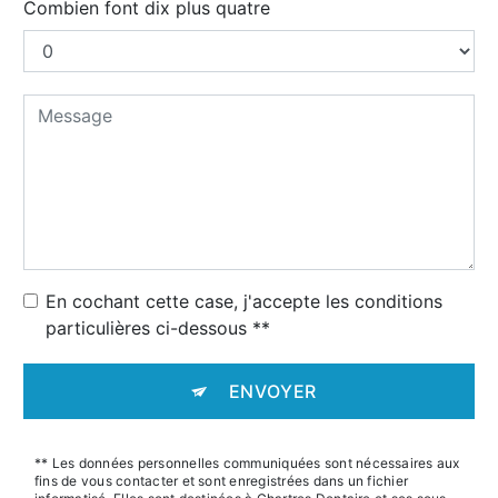
Combien font dix plus quatre
En cochant cette case, j'accepte les conditions
particulières ci-dessous **
ENVOYER
** Les données personnelles communiquées sont nécessaires aux
fins de vous contacter et sont enregistrées dans un fichier