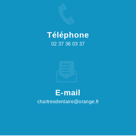
Téléphone
02 37 36 03 37
E-mail
chartresdentaire@orange.fr