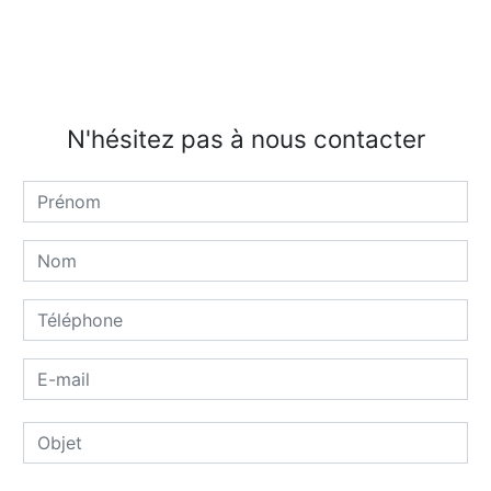
N'hésitez pas à nous contacter