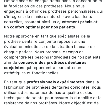
l'importance de chaque détail dans la conception et
la fabrication de ces prothèses. Nous nous
engageons à offrir des prothèses personnalisées qui
s'intègrent de manière naturelle avec les dents
naturelles, assurant ainsi un
ajustement précis et
un confort optimal pour nos patients.
Notre approche en tant que spécialistes de la
prothèse dentaire conjointe repose sur une
évaluation minutieuse de la situation buccale de
chaque patient. Nous prenons le temps de
comprendre les besoins individuels de nos patients
afin de
concevoir des prothèses dentaires
conjointes
qui répondent à leurs attentes
esthétiques et fonctionnelles.
En tant que
professionnels expérimentés
dans la
fabrication de prothèses dentaires conjointes, nous
utilisons des matériaux de haute qualité et des
techniques de pointe pour assurer la durabilité et la
résistance de nos prothèses. Notre objectif est de