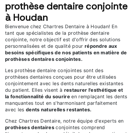
prothèse dentaire conjointe
à Houdan
Bienvenue chez Chartres Dentaire à Houdan! En
tant que spécialistes de la prothèse dentaire
conjointe, notre objectif est d'offrir des solutions
personnalisées et de qualité pour
répondre aux
besoins spécifiques de nos patients en matière de
prothèses dentaires conjointes.
Les prothèse dentaire conjointes sont des
prothèses dentaires conçues pour être utilisées
conjointement avec les dents naturelles existantes
du patient. Elles visent à
restaurer l'esthétique et
la fonctionnalité du sourire
en remplaçant les dents
manquantes tout en s'harmonisant parfaitement
avec les
dents naturelles restantes.
Chez Chartres Dentaire, notre équipe d'experts en
prothèses dentaires
conjointes comprend