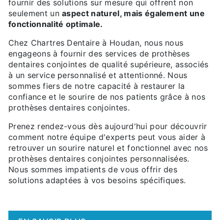
fournir des solutions sur mesure qui offrent non
seulement un
aspect naturel, mais également une
fonctionnalité optimale.
Chez Chartres Dentaire à Houdan, nous nous
engageons à fournir des services de prothèses
dentaires conjointes de qualité supérieure, associés
à un service personnalisé et attentionné. Nous
sommes fiers de notre capacité à restaurer la
confiance et le sourire de nos patients grâce à nos
prothèses dentaires conjointes.
Prenez rendez-vous dès aujourd'hui pour découvrir
comment notre équipe d'experts peut vous aider à
retrouver un sourire naturel et fonctionnel avec nos
prothèses dentaires conjointes personnalisées.
Nous sommes impatients de vous offrir des
solutions adaptées à vos besoins spécifiques.