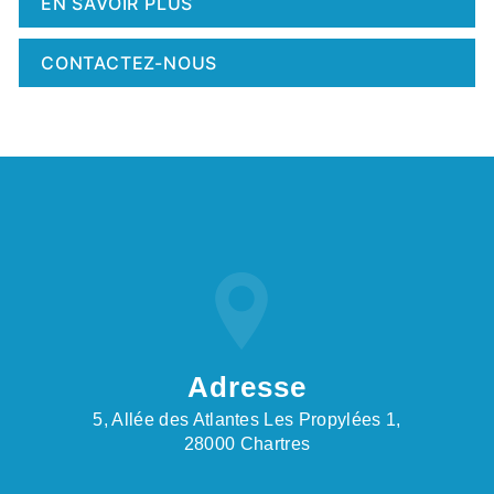
EN SAVOIR PLUS
CONTACTEZ-NOUS
Adresse
5, Allée des Atlantes Les Propylées 1,
28000 Chartres