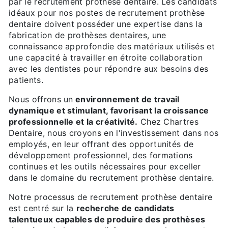
par le recrutement prothèse dentaire. Les candidats
idéaux pour nos postes de recrutement prothèse
dentaire doivent posséder une expertise dans la
fabrication de prothèses dentaires, une
connaissance approfondie des matériaux utilisés et
une capacité à travailler en étroite collaboration
avec les dentistes pour répondre aux besoins des
patients.
Nous offrons un
environnement de travail
dynamique et stimulant, favorisant la croissance
professionnelle et la créativité.
Chez Chartres
Dentaire, nous croyons en l'investissement dans nos
employés, en leur offrant des opportunités de
développement professionnel, des formations
continues et les outils nécessaires pour exceller
dans le domaine du recrutement prothèse dentaire.
Notre processus de recrutement prothèse dentaire
est centré sur la
recherche de candidats
talentueux capables de produire des prothèses