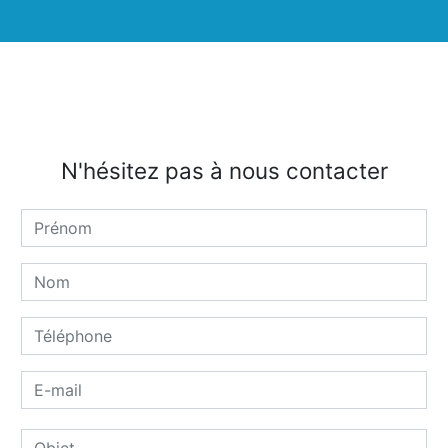
N'hésitez pas à nous contacter