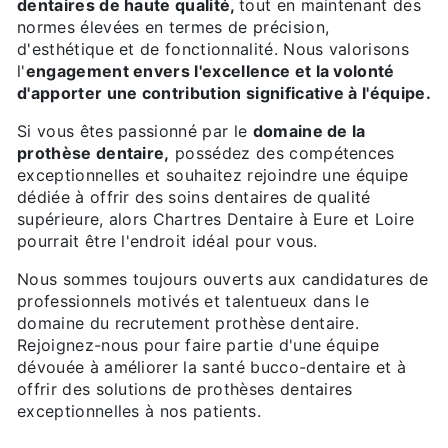
dentaires de haute qualité,
tout en maintenant des
normes élevées en termes de précision,
d'esthétique et de fonctionnalité. Nous valorisons
l'
engagement envers l'excellence et la volonté
d'apporter une contribution significative à l'équipe.
Si vous êtes passionné par le
domaine de la
prothèse dentaire,
possédez des compétences
exceptionnelles et souhaitez rejoindre une équipe
dédiée à offrir des soins dentaires de qualité
supérieure, alors Chartres Dentaire à Eure et Loire
pourrait être l'endroit idéal pour vous.
Nous sommes toujours ouverts aux candidatures de
professionnels motivés et talentueux dans le
domaine du recrutement prothèse dentaire.
Rejoignez-nous pour faire partie d'une équipe
dévouée à améliorer la santé bucco-dentaire et à
offrir des solutions de prothèses dentaires
exceptionnelles à nos patients.