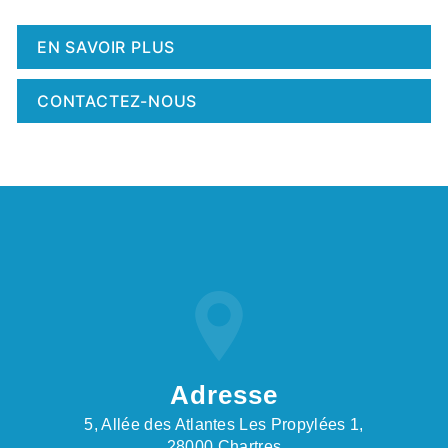
EN SAVOIR PLUS
CONTACTEZ-NOUS
Adresse
5, Allée des Atlantes Les Propylées 1,
28000 Chartres