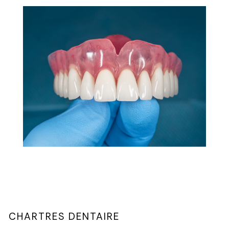
CHARTRES DENTAIRE