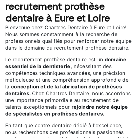
recrutement prothèse
dentaire à Eure et Loire
Bienvenue chez Chartres Dentaire à Eure et Loire!
Nous sommes constamment à la recherche de
professionnels qualifiés pour renforcer notre équipe
dans le domaine du recrutement prothèse dentaire.
Le recrutement prothèse dentaire est un
domaine
essentiel de la dentisterie,
nécessitant des
compétences techniques avancées, une précision
méticuleuse et une compréhension approfondie de
la
conception et de la fabrication de prothèses
dentaires.
Chez Chartres Dentaire, nous accordons
une importance primordiale au recrutement de
talents exceptionnels pour
rejoindre notre équipe
de spécialistes en prothèses dentaires.
En tant que centre dentaire dédié à l'excellence,
nous recherchons des professionnels passionnés