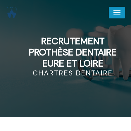
Panneau de gestion des cookies
RECRUTEMENT
PROTHÈSE DENTAIRE
EURE ET LOIRE
CHARTRES DENTAIRE