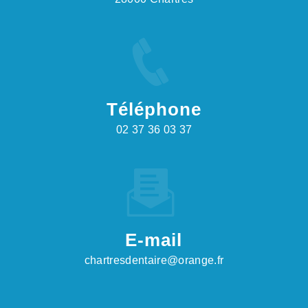
Téléphone
02 37 36 03 37
E-mail
chartresdentaire@orange.fr