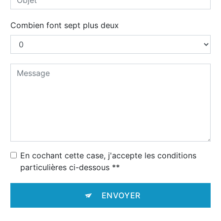
Combien font sept plus deux
En cochant cette case, j'accepte les conditions
particulières ci-dessous **
ENVOYER