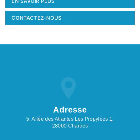
EN SAVOIR PLUS
CONTACTEZ-NOUS
Adresse
5, Allée des Atlantes Les Propylées 1,
28000 Chartres