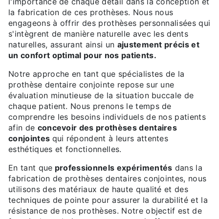
l'importance de chaque détail dans la conception et
la fabrication de ces prothèses. Nous nous
engageons à offrir des prothèses personnalisées qui
s'intègrent de manière naturelle avec les dents
naturelles, assurant ainsi un
ajustement précis et
un confort optimal pour nos patients.
Notre approche en tant que spécialistes de la
prothèse dentaire conjointe repose sur une
évaluation minutieuse de la situation buccale de
chaque patient. Nous prenons le temps de
comprendre les besoins individuels de nos patients
afin de
concevoir des prothèses dentaires
conjointes
qui répondent à leurs attentes
esthétiques et fonctionnelles.
En tant que
professionnels expérimentés
dans la
fabrication de prothèses dentaires conjointes, nous
utilisons des matériaux de haute qualité et des
techniques de pointe pour assurer la durabilité et la
résistance de nos prothèses. Notre objectif est de