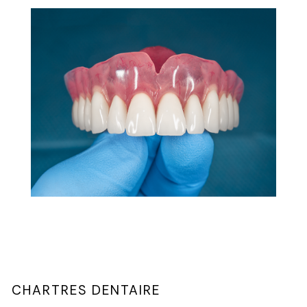
CHARTRES DENTAIRE