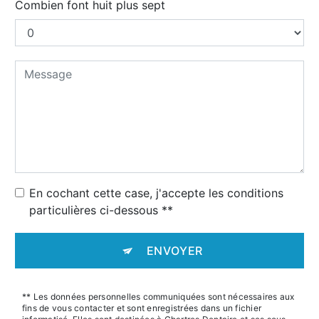
Combien font huit plus sept
En cochant cette case, j'accepte les conditions
particulières ci-dessous **
ENVOYER
** Les données personnelles communiquées sont nécessaires aux
fins de vous contacter et sont enregistrées dans un fichier