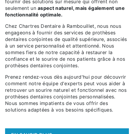
fournir des solutions sur mesure qui offrent non
seulement un
aspect naturel, mais également une
fonctionnalité optimale.
Chez Chartres Dentaire à Rambouillet, nous nous
engageons à fournir des services de prothèses
dentaires conjointes de qualité supérieure, associés
à un service personnalisé et attentionné. Nous
sommes fiers de notre capacité à restaurer la
confiance et le sourire de nos patients grâce à nos
prothèses dentaires conjointes.
Prenez rendez-vous dès aujourd'hui pour découvrir
comment notre équipe d'experts peut vous aider à
retrouver un sourire naturel et fonctionnel avec nos
prothèses dentaires conjointes personnalisées.
Nous sommes impatients de vous offrir des
solutions adaptées à vos besoins spécifiques.