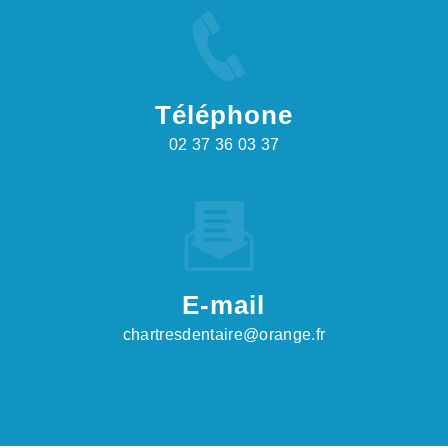
Téléphone
02 37 36 03 37
E-mail
chartresdentaire@orange.fr