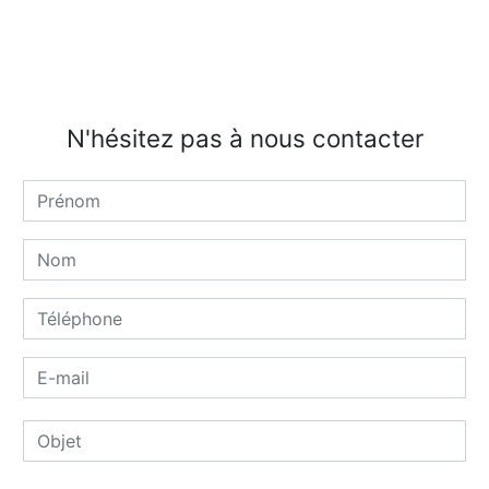
N'hésitez pas à nous contacter