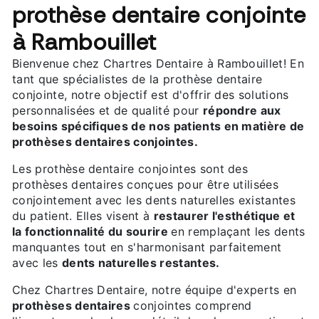
prothèse dentaire conjointe
à Rambouillet
Bienvenue chez Chartres Dentaire à Rambouillet! En
tant que spécialistes de la prothèse dentaire
conjointe, notre objectif est d'offrir des solutions
personnalisées et de qualité pour
répondre aux
besoins spécifiques de nos patients en matière de
prothèses dentaires conjointes.
Les prothèse dentaire conjointes sont des
prothèses dentaires conçues pour être utilisées
conjointement avec les dents naturelles existantes
du patient. Elles visent à
restaurer l'esthétique et
la fonctionnalité du sourire
en remplaçant les dents
manquantes tout en s'harmonisant parfaitement
avec les
dents naturelles restantes.
Chez Chartres Dentaire, notre équipe d'experts en
prothèses dentaires
conjointes comprend