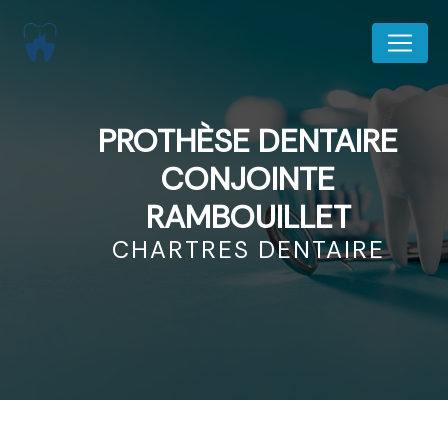
Panneau de gestion des cookies
PROTHÈSE DENTAIRE
CONJOINTE
RAMBOUILLET
CHARTRES DENTAIRE