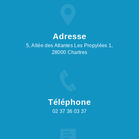
Adresse
5, Allée des Atlantes Les Propylées 1,
28000 Chartres
Téléphone
02 37 36 03 37