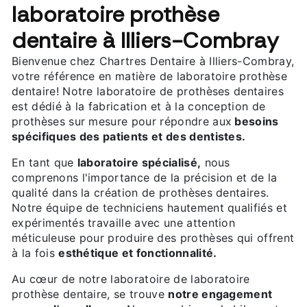
laboratoire prothèse
dentaire à Illiers-Combray
Bienvenue chez Chartres Dentaire à Illiers-Combray,
votre référence en matière de laboratoire prothèse
dentaire! Notre laboratoire de prothèses dentaires
est dédié à la fabrication et à la conception de
prothèses sur mesure pour répondre aux
besoins
spécifiques des patients et des dentistes.
En tant que
laboratoire spécialisé,
nous
comprenons l'importance de la précision et de la
qualité dans la création de prothèses dentaires.
Notre équipe de techniciens hautement qualifiés et
expérimentés travaille avec une attention
méticuleuse pour produire des prothèses qui offrent
à la fois
esthétique et fonctionnalité.
Au cœur de notre laboratoire de laboratoire
prothèse dentaire, se trouve
notre engagement