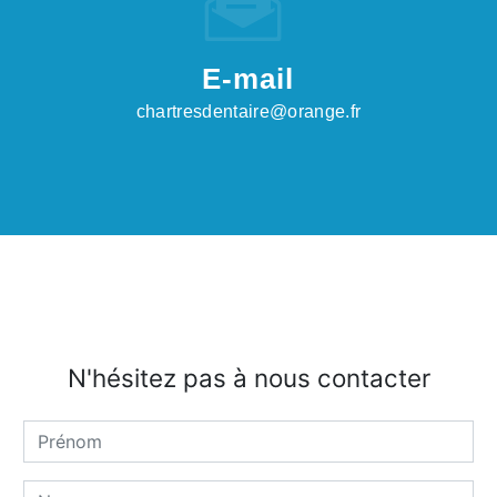
E-mail
chartresdentaire@orange.fr
N'hésitez pas à nous contacter