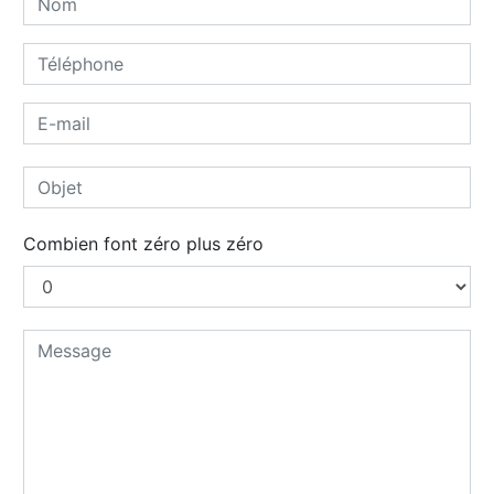
Combien font zéro plus zéro