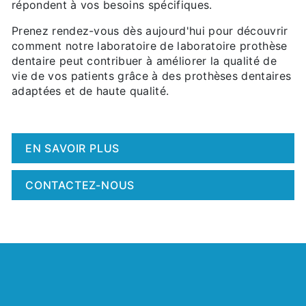
répondent à vos besoins spécifiques.
Prenez rendez-vous dès aujourd'hui pour découvrir
comment notre laboratoire de laboratoire prothèse
dentaire peut contribuer à améliorer la qualité de
vie de vos patients grâce à des prothèses dentaires
adaptées et de haute qualité.
EN SAVOIR PLUS
CONTACTEZ-NOUS