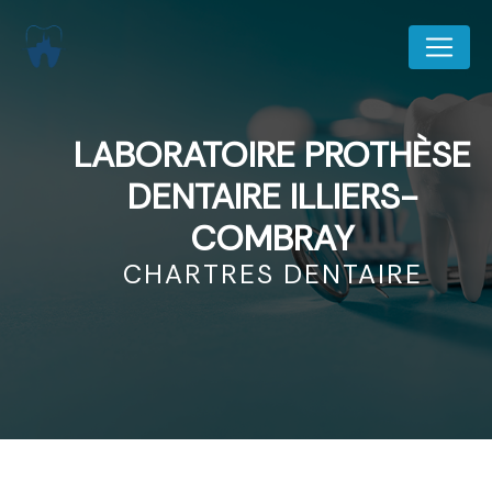
Panneau de gestion des cookies
LABORATOIRE PROTHÈSE
DENTAIRE ILLIERS-
COMBRAY
CHARTRES DENTAIRE