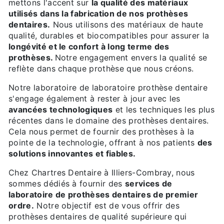
mettons l'accent sur
la qualité des matériaux
utilisés dans la fabrication de nos prothèses
dentaires.
Nous utilisons des matériaux de haute
qualité, durables et biocompatibles pour assurer la
longévité et le confort à long terme des
prothèses.
Notre engagement envers la qualité se
reflète dans chaque prothèse que nous créons.
Notre laboratoire de laboratoire prothèse dentaire
s'engage également à rester à jour avec les
avancées technologiques
et les techniques les plus
récentes dans le domaine des prothèses dentaires.
Cela nous permet de fournir des prothèses à la
pointe de la technologie, offrant à nos patients
des
solutions innovantes et fiables.
Chez Chartres Dentaire à Illiers-Combray, nous
sommes dédiés à fournir des
services de
laboratoire de prothèses dentaires de premier
ordre.
Notre objectif est de vous offrir des
prothèses dentaires de qualité supérieure qui