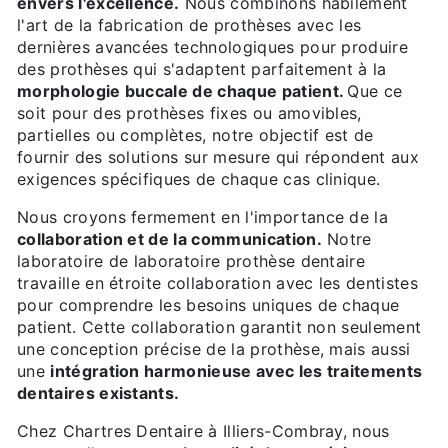
envers l'excellence.
Nous combinons habilement
l'art de la fabrication de prothèses avec les
dernières avancées technologiques pour produire
des prothèses qui s'adaptent parfaitement à la
morphologie buccale de chaque patient.
Que ce
soit pour des prothèses fixes ou amovibles,
partielles ou complètes, notre objectif est de
fournir des solutions sur mesure qui répondent aux
exigences spécifiques de chaque cas clinique.
Nous croyons fermement en l'importance de la
collaboration et de la communication.
Notre
laboratoire de laboratoire prothèse dentaire
travaille en étroite collaboration avec les dentistes
pour comprendre les besoins uniques de chaque
patient. Cette collaboration garantit non seulement
une conception précise de la prothèse, mais aussi
une
intégration harmonieuse avec les traitements
dentaires existants.
Chez Chartres Dentaire à Illiers-Combray, nous