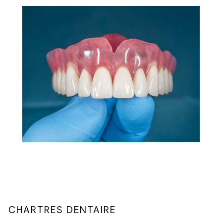
CHARTRES DENTAIRE