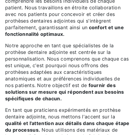
comprendre les besoins individuels de chaque
patient. Nous travaillons en étroite collaboration
avec nos patients pour concevoir et créer des
prothèses dentaires adjointes qui s'intègrent
parfaitement, garantissant ainsi un
confort et une
fonctionnalité optimaux.
Notre approche en tant que spécialistes de la
prothèse dentaire adjointe est centrée sur la
personnalisation. Nous comprenons que chaque cas
est unique, c'est pourquoi nous offrons des
prothèses adaptées aux caractéristiques
anatomiques et aux préférences individuelles de
nos patients. Notre objectif est de
fournir des
solutions sur mesure qui répondent aux besoins
spécifiques de chacun.
En tant que praticiens expérimentés en prothèse
dentaire adjointe, nous mettons l'accent sur la
qualité et l'attention aux détails dans chaque étape
du processus.
Nous utilisons des matériaux de