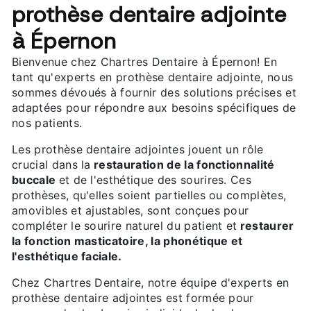
prothèse dentaire adjointe
à Épernon
Bienvenue chez Chartres Dentaire à Épernon! En
tant qu'experts en prothèse dentaire adjointe, nous
sommes dévoués à fournir des solutions précises et
adaptées pour répondre aux besoins spécifiques de
nos patients.
Les prothèse dentaire adjointes jouent un rôle
crucial dans la
restauration de la fonctionnalité
buccale
et de l'esthétique des sourires. Ces
prothèses, qu'elles soient partielles ou complètes,
amovibles et ajustables, sont conçues pour
compléter le sourire naturel du patient et
restaurer
la fonction masticatoire, la phonétique et
l'esthétique faciale.
Chez Chartres Dentaire, notre équipe d'experts en
prothèse dentaire adjointes est formée pour