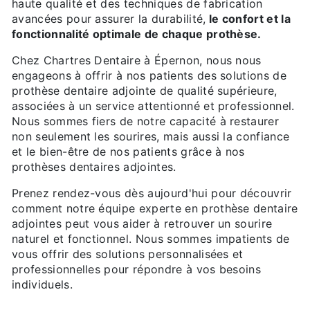
haute qualité et des techniques de fabrication
avancées pour assurer la durabilité,
le confort et la
fonctionnalité optimale de chaque prothèse.
Chez Chartres Dentaire à Épernon, nous nous
engageons à offrir à nos patients des solutions de
prothèse dentaire adjointe de qualité supérieure,
associées à un service attentionné et professionnel.
Nous sommes fiers de notre capacité à restaurer
non seulement les sourires, mais aussi la confiance
et le bien-être de nos patients grâce à nos
prothèses dentaires adjointes.
Prenez rendez-vous dès aujourd'hui pour découvrir
comment notre équipe experte en prothèse dentaire
adjointes peut vous aider à retrouver un sourire
naturel et fonctionnel. Nous sommes impatients de
vous offrir des solutions personnalisées et
professionnelles pour répondre à vos besoins
individuels.