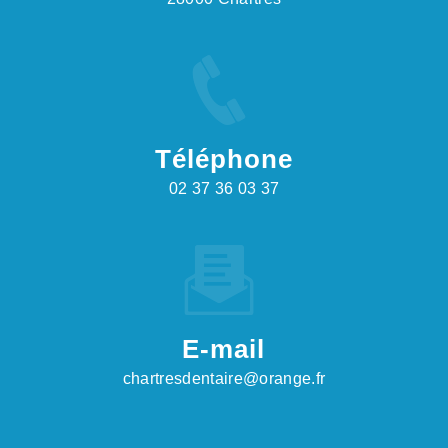
Téléphone
02 37 36 03 37
E-mail
chartresdentaire@orange.fr