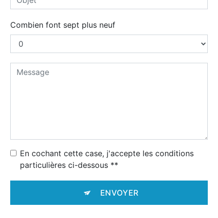
Combien font sept plus neuf
En cochant cette case, j'accepte les conditions
particulières ci-dessous **
ENVOYER