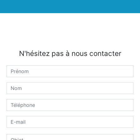
N'hésitez pas à nous contacter