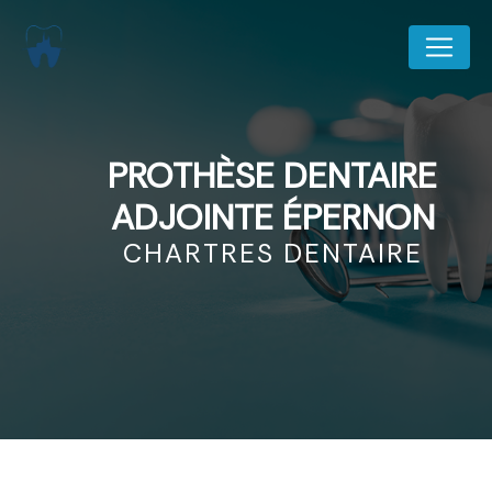
Panneau de gestion des cookies
PROTHÈSE DENTAIRE
ADJOINTE ÉPERNON
CHARTRES DENTAIRE