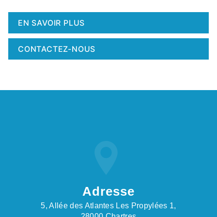
EN SAVOIR PLUS
CONTACTEZ-NOUS
Adresse
5, Allée des Atlantes Les Propylées 1,
28000 Chartres