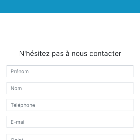
N'hésitez pas à nous contacter