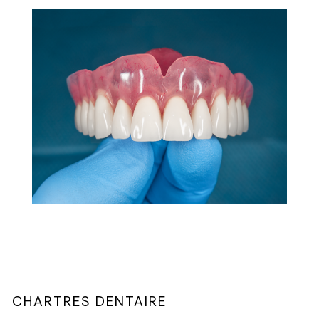
CHARTRES DENTAIRE