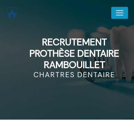
Panneau de gestion des cookies
RECRUTEMENT
PROTHÈSE DENTAIRE
RAMBOUILLET
CHARTRES DENTAIRE