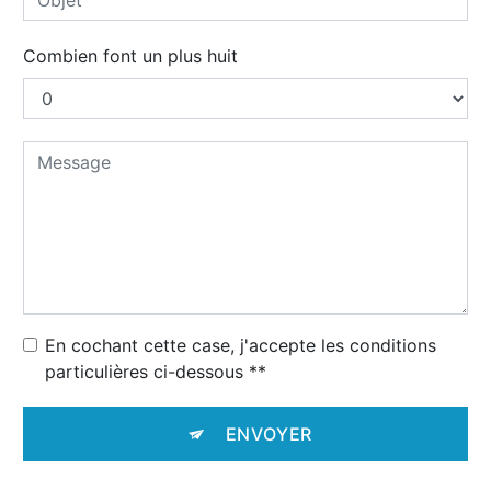
Combien font un plus huit
En cochant cette case, j'accepte les conditions
particulières ci-dessous **
ENVOYER