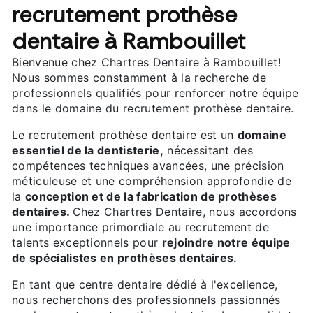
recrutement prothèse
dentaire à Rambouillet
Bienvenue chez Chartres Dentaire à Rambouillet!
Nous sommes constamment à la recherche de
professionnels qualifiés pour renforcer notre équipe
dans le domaine du recrutement prothèse dentaire.
Le recrutement prothèse dentaire est un
domaine
essentiel de la dentisterie,
nécessitant des
compétences techniques avancées, une précision
méticuleuse et une compréhension approfondie de
la
conception et de la fabrication de prothèses
dentaires.
Chez Chartres Dentaire, nous accordons
une importance primordiale au recrutement de
talents exceptionnels pour
rejoindre notre équipe
de spécialistes en prothèses dentaires.
En tant que centre dentaire dédié à l'excellence,
nous recherchons des professionnels passionnés