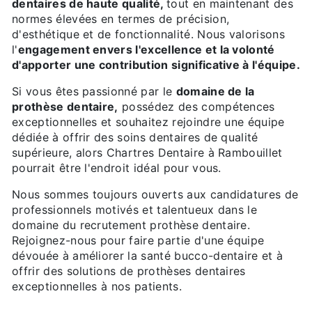
dentaires de haute qualité,
tout en maintenant des
normes élevées en termes de précision,
d'esthétique et de fonctionnalité. Nous valorisons
l'
engagement envers l'excellence et la volonté
d'apporter une contribution significative à l'équipe.
Si vous êtes passionné par le
domaine de la
prothèse dentaire,
possédez des compétences
exceptionnelles et souhaitez rejoindre une équipe
dédiée à offrir des soins dentaires de qualité
supérieure, alors Chartres Dentaire à Rambouillet
pourrait être l'endroit idéal pour vous.
Nous sommes toujours ouverts aux candidatures de
professionnels motivés et talentueux dans le
domaine du recrutement prothèse dentaire.
Rejoignez-nous pour faire partie d'une équipe
dévouée à améliorer la santé bucco-dentaire et à
offrir des solutions de prothèses dentaires
exceptionnelles à nos patients.