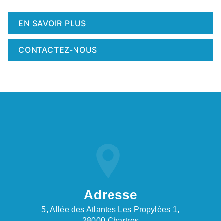
EN SAVOIR PLUS
CONTACTEZ-NOUS
Adresse
5, Allée des Atlantes Les Propylées 1,
28000 Chartres