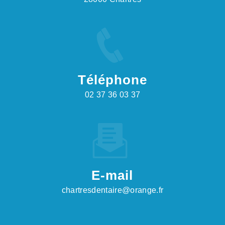
Téléphone
02 37 36 03 37
E-mail
chartresdentaire@orange.fr