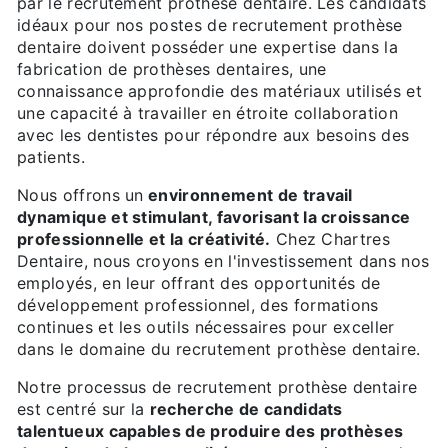
par le recrutement prothèse dentaire. Les candidats
idéaux pour nos postes de recrutement prothèse
dentaire doivent posséder une expertise dans la
fabrication de prothèses dentaires, une
connaissance approfondie des matériaux utilisés et
une capacité à travailler en étroite collaboration
avec les dentistes pour répondre aux besoins des
patients.
Nous offrons un
environnement de travail
dynamique et stimulant, favorisant la croissance
professionnelle et la créativité.
Chez Chartres
Dentaire, nous croyons en l'investissement dans nos
employés, en leur offrant des opportunités de
développement professionnel, des formations
continues et les outils nécessaires pour exceller
dans le domaine du recrutement prothèse dentaire.
Notre processus de recrutement prothèse dentaire
est centré sur la
recherche de candidats
talentueux capables de produire des prothèses