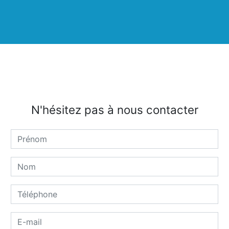
N'hésitez pas à nous contacter