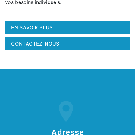
vos besoins individuels.
EN SAVOIR PLUS
CONTACTEZ-NOUS
Adresse