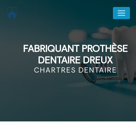
Panneau de gestion des cookies
FABRIQUANT PROTHÈSE
DENTAIRE DREUX
CHARTRES DENTAIRE