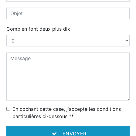
Combien font deux plus dix
En cochant cette case, j'accepte les conditions
particulières ci-dessous **
ENVOYER