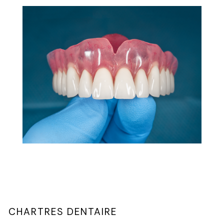
CHARTRES DENTAIRE