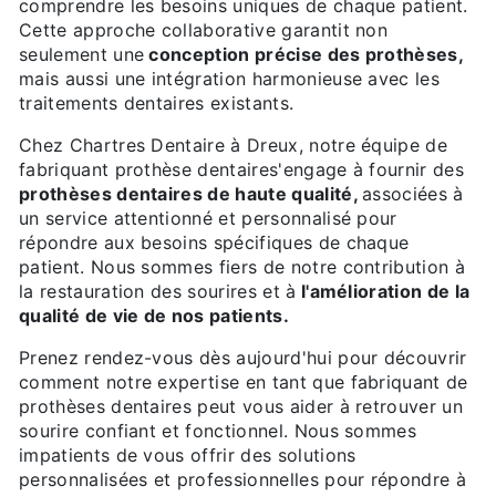
comprendre les besoins uniques de chaque patient.
Cette approche collaborative garantit non
seulement une
conception précise des prothèses,
mais aussi une intégration harmonieuse avec les
traitements dentaires existants.
Chez Chartres Dentaire à Dreux, notre équipe de
fabriquant prothèse dentaires'engage à fournir des
prothèses dentaires de haute qualité,
associées à
un service attentionné et personnalisé pour
répondre aux besoins spécifiques de chaque
patient. Nous sommes fiers de notre contribution à
la restauration des sourires et à
l'amélioration de la
qualité de vie de nos patients.
Prenez rendez-vous dès aujourd'hui pour découvrir
comment notre expertise en tant que fabriquant de
prothèses dentaires peut vous aider à retrouver un
sourire confiant et fonctionnel. Nous sommes
impatients de vous offrir des solutions
personnalisées et professionnelles pour répondre à