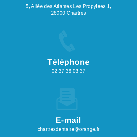
5, Allée des Atlantes Les Propylées 1,
28000 Chartres
Téléphone
02 37 36 03 37
E-mail
chartresdentaire@orange.fr