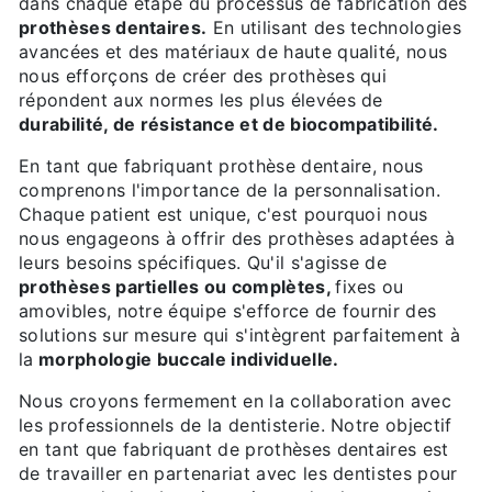
dans chaque étape du processus de fabrication des
prothèses dentaires.
En utilisant des technologies
avancées et des matériaux de haute qualité, nous
nous efforçons de créer des prothèses qui
répondent aux normes les plus élevées de
durabilité, de résistance et de biocompatibilité.
En tant que fabriquant prothèse dentaire, nous
comprenons l'importance de la personnalisation.
Chaque patient est unique, c'est pourquoi nous
nous engageons à offrir des prothèses adaptées à
leurs besoins spécifiques. Qu'il s'agisse de
prothèses partielles ou complètes,
fixes ou
amovibles, notre équipe s'efforce de fournir des
solutions sur mesure qui s'intègrent parfaitement à
la
morphologie buccale individuelle.
Nous croyons fermement en la collaboration avec
les professionnels de la dentisterie. Notre objectif
en tant que fabriquant de prothèses dentaires est
de travailler en partenariat avec les dentistes pour