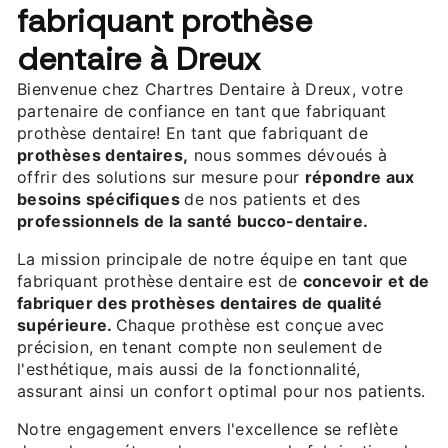
fabriquant prothèse
dentaire à Dreux
Bienvenue chez Chartres Dentaire à Dreux, votre
partenaire de confiance en tant que fabriquant
prothèse dentaire! En tant que fabriquant de
prothèses dentaires,
nous sommes dévoués à
offrir des solutions sur mesure pour
répondre aux
besoins spécifiques
de nos patients et des
professionnels de la santé bucco-dentaire.
La mission principale de notre équipe en tant que
fabriquant prothèse dentaire est de
concevoir et de
fabriquer des prothèses dentaires de qualité
supérieure.
Chaque prothèse est conçue avec
précision, en tenant compte non seulement de
l'esthétique, mais aussi de la fonctionnalité,
assurant ainsi un confort optimal pour nos patients.
Notre engagement envers l'excellence se reflète