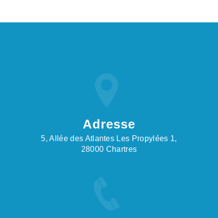
Adresse
5, Allée des Atlantes Les Propylées 1,
28000 Chartres