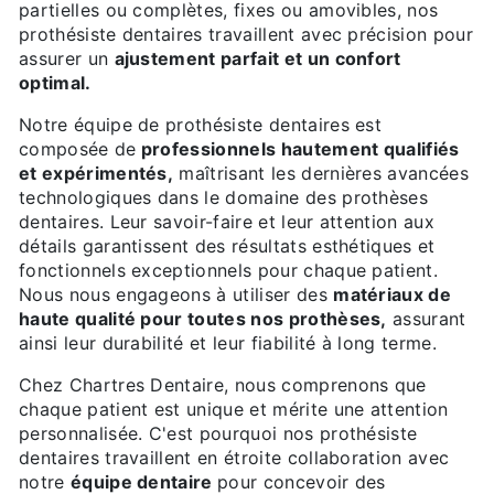
partielles ou complètes, fixes ou amovibles, nos
prothésiste dentaires travaillent avec précision pour
assurer un
ajustement parfait et un confort
optimal.
Notre équipe de prothésiste dentaires est
composée de
professionnels hautement qualifiés
et expérimentés,
maîtrisant les dernières avancées
technologiques dans le domaine des prothèses
dentaires. Leur savoir-faire et leur attention aux
détails garantissent des résultats esthétiques et
fonctionnels exceptionnels pour chaque patient.
Nous nous engageons à utiliser des
matériaux de
haute qualité pour toutes nos prothèses,
assurant
ainsi leur durabilité et leur fiabilité à long terme.
Chez Chartres Dentaire, nous comprenons que
chaque patient est unique et mérite une attention
personnalisée. C'est pourquoi nos prothésiste
dentaires travaillent en étroite collaboration avec
notre
équipe dentaire
pour concevoir des