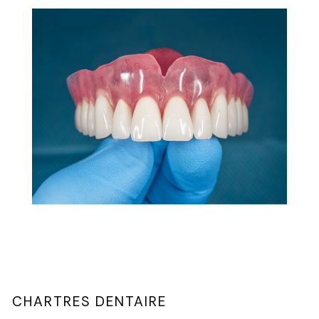
CHARTRES DENTAIRE