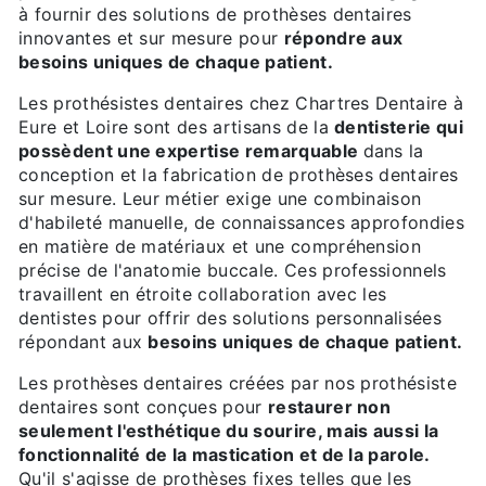
à fournir des solutions de prothèses dentaires
innovantes et sur mesure pour
répondre aux
besoins uniques de chaque patient.
Les prothésistes dentaires chez Chartres Dentaire à
Eure et Loire sont des artisans de la
dentisterie qui
possèdent une expertise remarquable
dans la
conception et la fabrication de prothèses dentaires
sur mesure. Leur métier exige une combinaison
d'habileté manuelle, de connaissances approfondies
en matière de matériaux et une compréhension
précise de l'anatomie buccale. Ces professionnels
travaillent en étroite collaboration avec les
dentistes pour offrir des solutions personnalisées
répondant aux
besoins uniques de chaque patient.
Les prothèses dentaires créées par nos prothésiste
dentaires sont conçues pour
restaurer non
seulement l'esthétique du sourire, mais aussi la
fonctionnalité de la mastication et de la parole.
Qu'il s'agisse de prothèses fixes telles que les