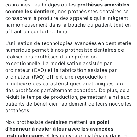
couronnes, les bridges ou les
prothèses amovibles
comme les dentiers,
nos prothésistes dentaires se
consacrent à produire des appareils qui s'intègrent
harmonieusement dans la bouche du patient tout en
offrant un confort optimal.
L'utilisation de technologies avancées en dentisterie
numérique permet à nos prothésiste dentaires de
réaliser des prothèses d'une précision
exceptionnelle. La modélisation assistée par
ordinateur (CAO) et la fabrication assistée par
ordinateur (FAO) offrent une reproduction
minutieuse des caractéristiques anatomiques pour
des prothèses parfaitement adaptées. De plus, cela
réduit le temps de production, permettant ainsi aux
patients de bénéficier rapidement de leurs nouvelles
prothèses.
Nos prothésiste dentaires mettent
un point
d'honneur à rester à jour avec les avancées
technologiques
et les nouveaux matériaux dans le