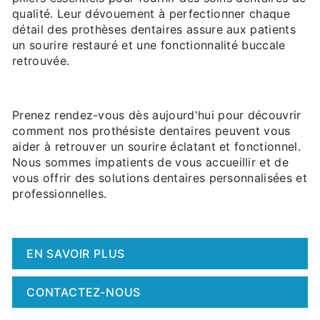
qualité. Leur dévouement à perfectionner chaque
détail des prothèses dentaires assure aux patients
un sourire restauré et une fonctionnalité buccale
retrouvée.
Prenez rendez-vous dès aujourd'hui pour découvrir
comment nos prothésiste dentaires peuvent vous
aider à retrouver un sourire éclatant et fonctionnel.
Nous sommes impatients de vous accueillir et de
vous offrir des solutions dentaires personnalisées et
professionnelles.
EN SAVOIR PLUS
CONTACTEZ-NOUS