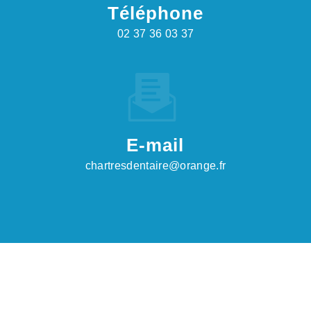
Téléphone
02 37 36 03 37
E-mail
chartresdentaire@orange.fr