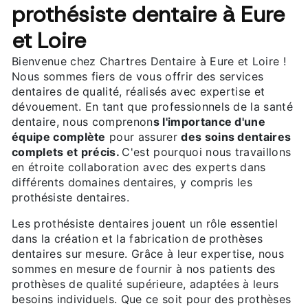
prothésiste dentaire à Eure
et Loire
Bienvenue chez Chartres Dentaire à Eure et Loire !
Nous sommes fiers de vous offrir des services
dentaires de qualité, réalisés avec expertise et
dévouement. En tant que professionnels de la santé
dentaire, nous comprenon
s l'importance d'une
équipe complète
pour assurer
des soins dentaires
complets et précis.
C'est pourquoi nous travaillons
en étroite collaboration avec des experts dans
différents domaines dentaires, y compris les
prothésiste dentaires.
Les prothésiste dentaires jouent un rôle essentiel
dans la création et la fabrication de prothèses
dentaires sur mesure. Grâce à leur expertise, nous
sommes en mesure de fournir à nos patients des
prothèses de qualité supérieure, adaptées à leurs
besoins individuels. Que ce soit pour des prothèses