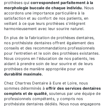
prothèses qui
correspondent parfaitement à la
morphologie buccale de chaque individu.
Nous
accordons une importance particulière à la
satisfaction et au confort de nos patients, en
veillant à ce que leurs prothèses s'intègrent
harmonieusement avec leur sourire naturel.
En plus de la fabrication de prothèses dentaires,
nos prothésiste dentaires offrent également des
conseils et des recommandations professionnels
pour l'entretien et le soin des prothèses existantes.
Nous croyons en l'éducation de nos patients, les
aidant à prendre soin de leur sourire et de leurs
prothèses de manière appropriée pour une
durabilité maximale.
Chez Chartres Dentaire à Eure et Loire, nous
sommes déterminés à
offrir des services dentaires
complets et de qualité,
soutenus par une équipe de
professionnels compétents, y compris nos
prothésiste dentaires dédiés. Nous nous engageons