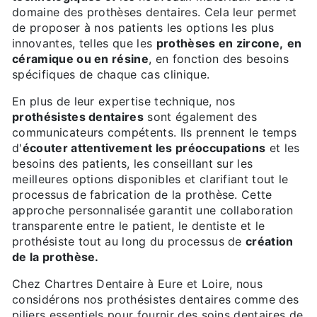
domaine des prothèses dentaires. Cela leur permet
de proposer à nos patients les options les plus
innovantes, telles que les
prothèses en zircone,
en
céramique ou en résine
, en fonction des besoins
spécifiques de chaque cas clinique.
En plus de leur expertise technique, nos
prothésistes dentaires
sont également des
communicateurs compétents. Ils prennent le temps
d'
écouter attentivement les préoccupations
et les
besoins des patients, les conseillant sur les
meilleures options disponibles et clarifiant tout le
processus de fabrication de la prothèse. Cette
approche personnalisée garantit une collaboration
transparente entre le patient, le dentiste et le
prothésiste tout au long du processus de
création
de la prothèse.
Chez Chartres Dentaire à Eure et Loire, nous
considérons nos prothésistes dentaires comme des
piliers essentiels pour fournir des soins dentaires de