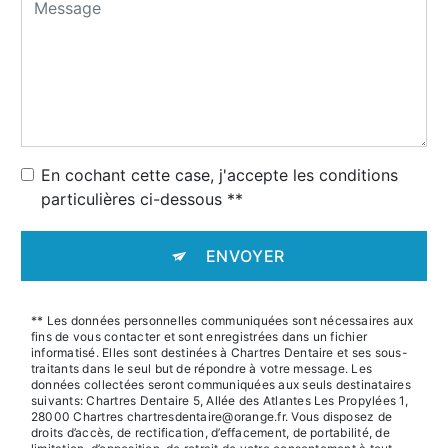
En cochant cette case, j'accepte les conditions
particulières ci-dessous **
ENVOYER
** Les données personnelles communiquées sont nécessaires aux
fins de vous contacter et sont enregistrées dans un fichier
informatisé. Elles sont destinées à Chartres Dentaire et ses sous-
traitants dans le seul but de répondre à votre message. Les
données collectées seront communiquées aux seuls destinataires
suivants: Chartres Dentaire 5, Allée des Atlantes Les Propylées 1,
28000 Chartres chartresdentaire@orange.fr. Vous disposez de
droits d’accès, de rectification, d’effacement, de portabilité, de