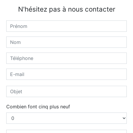
N'hésitez pas à nous contacter
Combien font cinq plus neuf