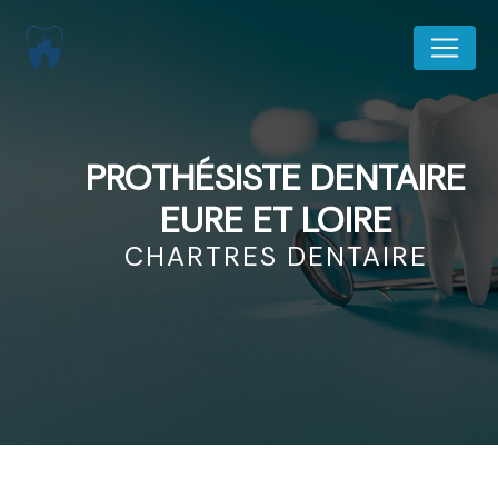
Panneau de gestion des cookies
PROTHÉSISTE DENTAIRE
EURE ET LOIRE
CHARTRES DENTAIRE