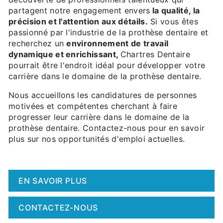
partagent notre engagement envers
la qualité, la
précision et l'attention aux détails.
Si vous êtes
passionné par l'industrie de la prothèse dentaire et
recherchez un
environnement de travail
dynamique et enrichissant,
Chartres Dentaire
pourrait être l'endroit idéal pour développer votre
carrière dans le domaine de la prothèse dentaire.
Nous accueillons les candidatures de personnes
motivées et compétentes cherchant à faire
progresser leur carrière dans le domaine de la
prothèse dentaire. Contactez-nous pour en savoir
plus sur nos opportunités d'emploi actuelles.
EN SAVOIR PLUS
CONTACTEZ-NOUS