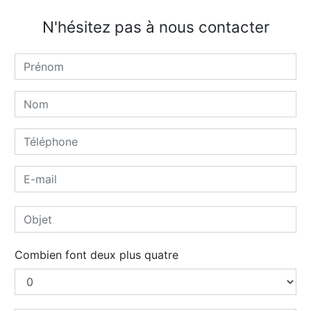
N'hésitez pas à nous contacter
Combien font deux plus quatre