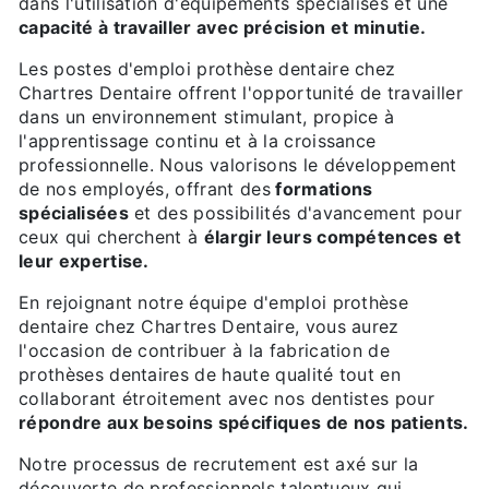
dans l'utilisation d'équipements spécialisés et une
capacité à travailler avec précision et minutie.
Les postes d'emploi prothèse dentaire chez
Chartres Dentaire offrent l'opportunité de travailler
dans un environnement stimulant, propice à
l'apprentissage continu et à la croissance
professionnelle. Nous valorisons le développement
de nos employés, offrant des
formations
spécialisées
et des possibilités d'avancement pour
ceux qui cherchent à
élargir leurs compétences et
leur expertise.
En rejoignant notre équipe d'emploi prothèse
dentaire chez Chartres Dentaire, vous aurez
l'occasion de contribuer à la fabrication de
prothèses dentaires de haute qualité tout en
collaborant étroitement avec nos dentistes pour
répondre aux besoins spécifiques de nos patients.
Notre processus de recrutement est axé sur la
découverte de professionnels talentueux qui