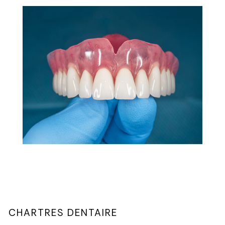
CHARTRES DENTAIRE