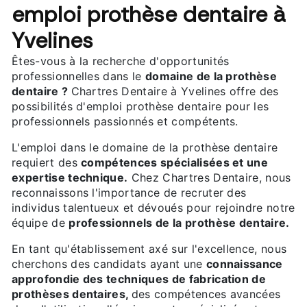
emploi prothèse dentaire à
Yvelines
Êtes-vous à la recherche d'opportunités
professionnelles dans le
domaine de la prothèse
dentaire ?
Chartres Dentaire à Yvelines offre des
possibilités d'emploi prothèse dentaire pour les
professionnels passionnés et compétents.
L'emploi dans le domaine de la prothèse dentaire
requiert des
compétences spécialisées et une
expertise technique.
Chez Chartres Dentaire, nous
reconnaissons l'importance de recruter des
individus talentueux et dévoués pour rejoindre notre
équipe de
professionnels de la prothèse dentaire.
En tant qu'établissement axé sur l'excellence, nous
cherchons des candidats ayant une
connaissance
approfondie des techniques de fabrication de
prothèses dentaires,
des compétences avancées