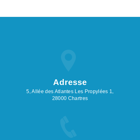
Adresse
5, Allée des Atlantes Les Propylées 1,
28000 Chartres