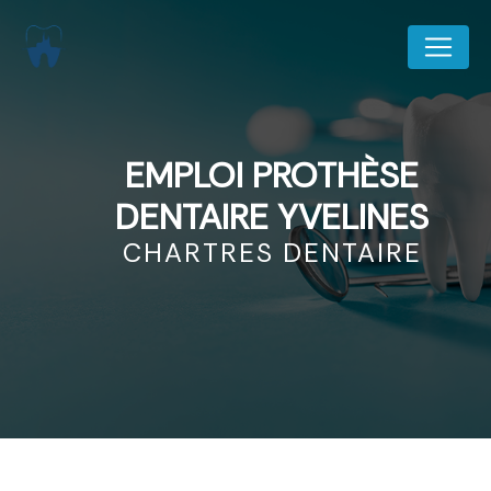
Panneau de gestion des cookies
EMPLOI PROTHÈSE
DENTAIRE YVELINES
CHARTRES DENTAIRE