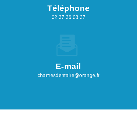
Téléphone
02 37 36 03 37
E-mail
chartresdentaire@orange.fr