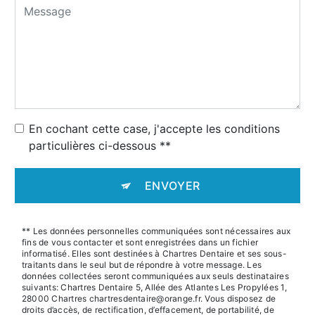
En cochant cette case, j'accepte les conditions
particulières ci-dessous **
ENVOYER
** Les données personnelles communiquées sont nécessaires aux
fins de vous contacter et sont enregistrées dans un fichier
informatisé. Elles sont destinées à Chartres Dentaire et ses sous-
traitants dans le seul but de répondre à votre message. Les
données collectées seront communiquées aux seuls destinataires
suivants: Chartres Dentaire 5, Allée des Atlantes Les Propylées 1,
28000 Chartres chartresdentaire@orange.fr. Vous disposez de
droits d’accès, de rectification, d’effacement, de portabilité, de